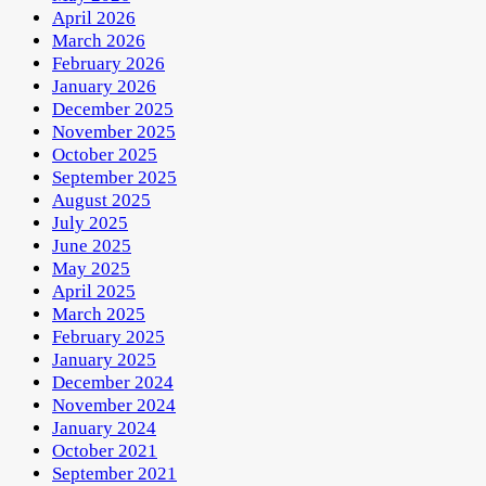
April 2026
March 2026
February 2026
January 2026
December 2025
November 2025
October 2025
September 2025
August 2025
July 2025
June 2025
May 2025
April 2025
March 2025
February 2025
January 2025
December 2024
November 2024
January 2024
October 2021
September 2021