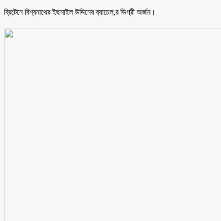
ব্রিটেনে বিশ্বনাথের ইছমাইল উদ্দিনের ব্যাচেল,র ডিগ্রী অর্জন।