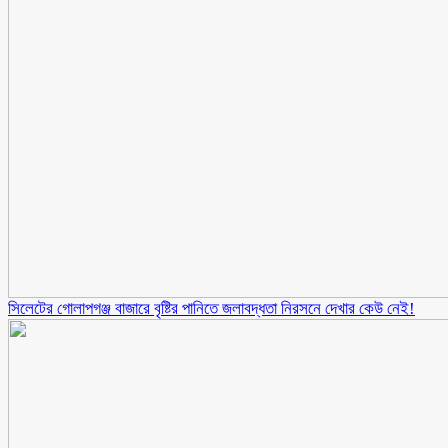
সিলেটের গোলাপগঞ্জ বাজারে বৃষ্টির পানিতে জলাবদ্ধতা নিরসনে দেখার কেউ নেই!