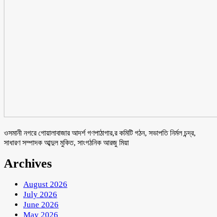
ওসমানী নগরে গোয়ালাবাজার আদর্শ গণপাঠাগার,র কমিটি গঠন, সভাপতি নির্মল চন্দ্র,
সাধারণ সম্পাদক আব্দুল মুকিত, সাংগঠনিক আরজু মিয়া
Archives
August 2026
July 2026
June 2026
May 2026