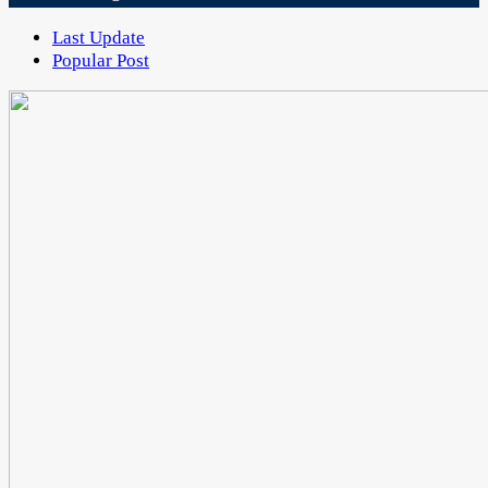
Last Update
Popular Post