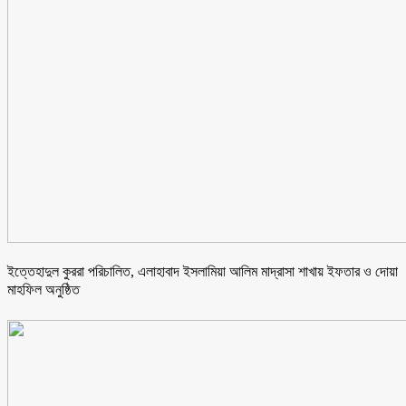
ইত্তেহাদুল কুররা পরিচালিত, এলাহাবাদ ইসলামিয়া আলিম মাদ্রাসা শাখায় ইফতার ও দোয়া
মাহফিল অনুষ্ঠিত