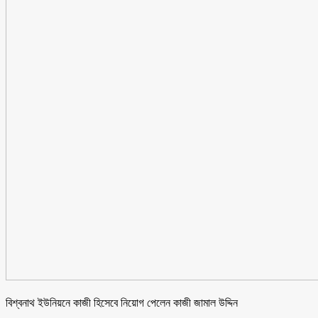
বিশ্বনাথ ইউনিয়নে কাজী হিসেবে নিয়োগ পেলেন কাজী জামাল উদ্দিন