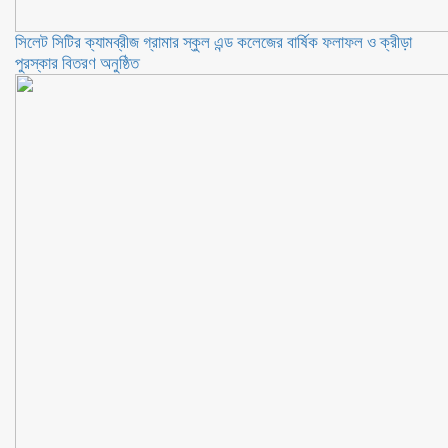
সিলেট সিটির ক্যামব্রীজ গ্রামার স্কুল এন্ড কলেজের বার্ষিক ফলাফল ও ক্রীড়া
পুরস্কার বিতরণ অনুষ্ঠিত