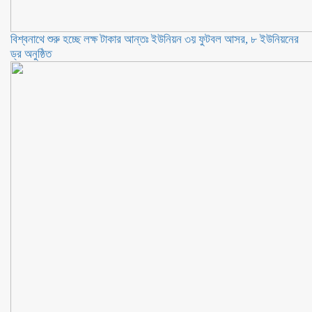
বিশ্বনাথে শুরু হচ্ছে লক্ষ টাকার আন্তঃ ইউনিয়ন ৩য় ফুটবল আসর, ৮ ইউনিয়নের
ড্র অনুষ্ঠিত