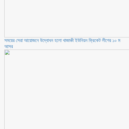
সময়ের সেরা আয়োজনে উদ্বোধন হলো খাজাঞ্চী ইউনিয়ন ক্রিকেট লীগের ১০ ম
আসর