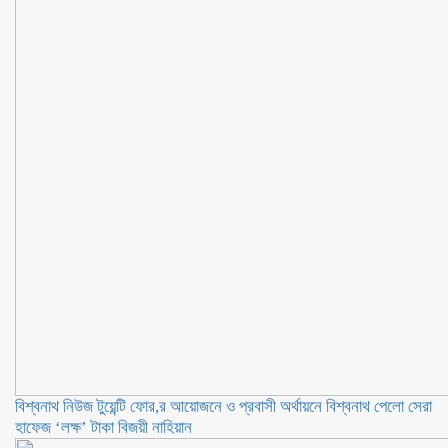
বিশ্বনাথ নিউজ টুয়েন্টি ফোর,র আয়োজনে ও প্রবাসী অর্থায়নে বিশ্বনাথ পেলো সেরা
হাফেজ ‘লক্ষ’ টাকা বিজয়ী নাহিয়ান