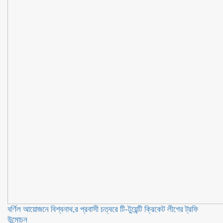
বর্ণিল আয়োজনে বিশ্বনাথ,র প্রবাসী চত্বরে টি-টুয়েন্টি ক্রিকেট লীগের ট্রফি
উন্মোচন