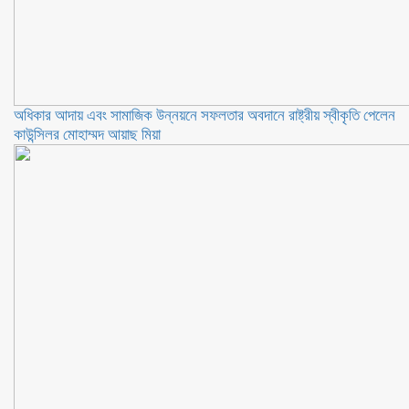
অধিকার আদায় এবং সামাজিক উন্নয়নে সফলতার অবদানে রাষ্ট্রীয় স্বীকৃতি পেলেন
কাউন্সিলর মোহাম্মদ আয়াছ মিয়া