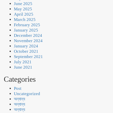
June 2025
May 2025
April 2025
March 2025
February 2025
January 2025
December 2024
November 2024
January 2024
October 2021
September 2021
July 2021
June 2021
Categories
Post
Uncategorized
অন্যান্য
অন্যান্য
অন্যান্য