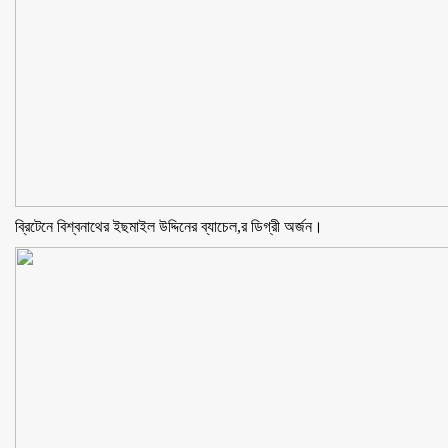
ব্রিটেনে বিশ্বনাথের ইছমাইল উদ্দিনের ব্যাচেল,র ডিগ্রী অর্জন।