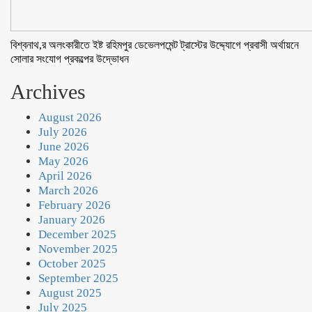
বিশ্বনাথ,র অলংকারীতে ইষ্ট রহিমপুর ডেভেলপমেন্ট ট্রাস্টের উদ্দ্যোগে প্রবাসী অর্থায়নে
সোলার সংযোগ প্রকল্পের উদ্ভোধন
Archives
August 2026
July 2026
June 2026
May 2026
April 2026
March 2026
February 2026
January 2026
December 2025
November 2025
October 2025
September 2025
August 2025
July 2025