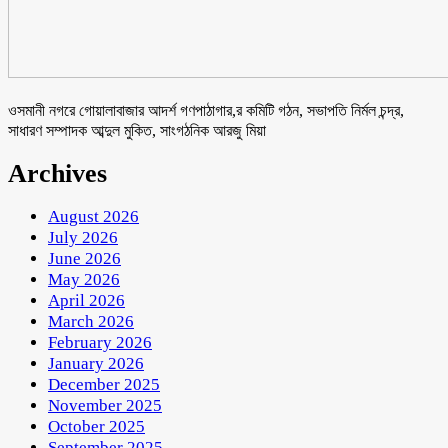
ওসমানী নগরে গোয়ালাবাজার আদর্শ গণপাঠাগার,র কমিটি গঠন, সভাপতি নির্মল চন্দ্র,
সাধারণ সম্পাদক আব্দুল মুকিত, সাংগঠনিক আরজু মিয়া
Archives
August 2026
July 2026
June 2026
May 2026
April 2026
March 2026
February 2026
January 2026
December 2025
November 2025
October 2025
September 2025