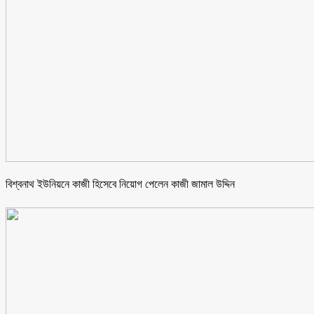
বিশ্বনাথ ইউনিয়নে কাজী হিসেবে নিয়োগ পেলেন কাজী জামাল উদ্দিন