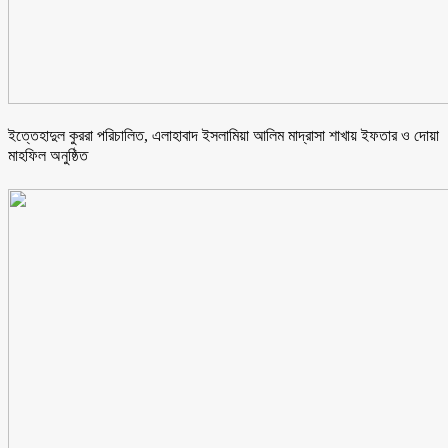
ইত্তেহাদুল কুররা পরিচালিত, এলাহাবাদ ইসলামিয়া আলিম মাদ্রাসা শাখায় ইফতার ও দোয়া
মাহফিল অনুষ্ঠিত