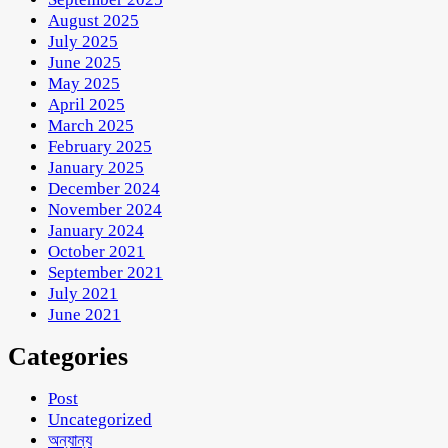
August 2025
July 2025
June 2025
May 2025
April 2025
March 2025
February 2025
January 2025
December 2024
November 2024
January 2024
October 2021
September 2021
July 2021
June 2021
Categories
Post
Uncategorized
অন্যান্য