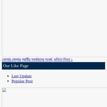
ভোলায় মেম্বার প্রার্থীর সমর্থকদের সংঘর্ষ, গুলিতে নিহত ১
Our Like Page
Last Update
Popular Post