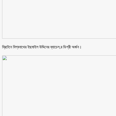
ব্রিটেনে বিশ্বনাথের ইছমাইল উদ্দিনের ব্যাচেল,র ডিগ্রী অর্জন।