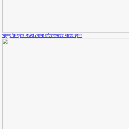
সমুদ্র উপকূলে পাওয়া গেলো ডাইনোসরের পায়ের ছাপ!