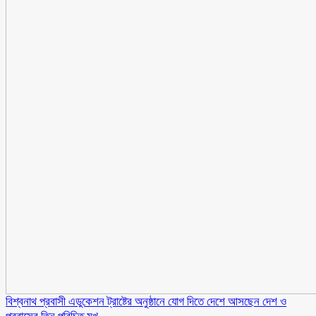
বিশ্বনাথ প্রবাসী এডুকেশন ট্রাষ্টের অনুষ্ঠানে যোগ দিতে দেশে আসছেন দেশ ও