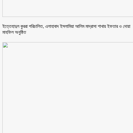
ইত্তেহাদুল কুররা পরিচালিত, এলাহাবাদ ইসলামিয়া আলিম মাদ্রাসা শাখায় ইফতার ও দোয়া
মাহফিল অনুষ্ঠিত