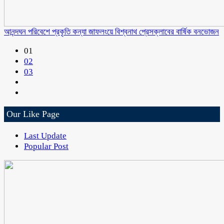
আনন্দঘন পরিবেশে প্রকৃতি কন্যা জাফলংয়ে বিশ্বনাথ প্রেসক্লাবের বার্ষিক বনভোজন
01
02
03
Our Like Page
Last Update
Popular Post