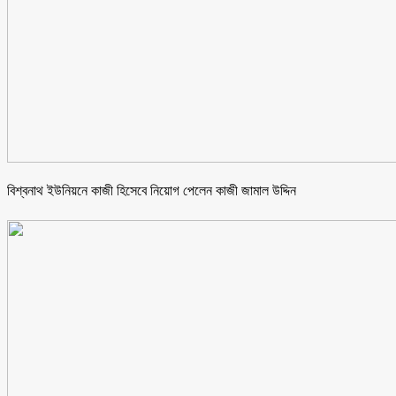
বিশ্বনাথ ইউনিয়নে কাজী হিসেবে নিয়োগ পেলেন কাজী জামাল উদ্দিন