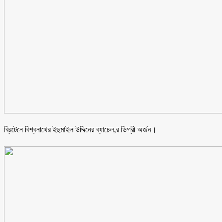
ব্রিটেনে বিশ্বনাথের ইছমাইল উদ্দিনের ব্যাচেল,র ডিগ্রী অর্জন।