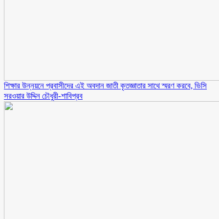
শিক্ষার উন্নয়নে প্রবাসীদের এই অবদান জাতী কৃতজ্ঞাতার সাথে স্মরণ করবে, ভিসি
সরওয়ার উদ্দিন চৌধুরী-শাবিপ্রব