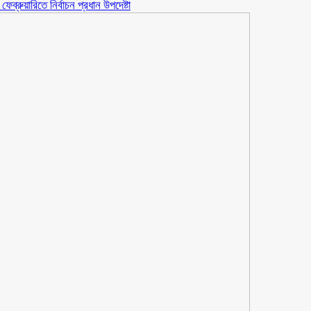
্রুয়ারিতে নির্বাচন প্রধান উপদেষ্টা