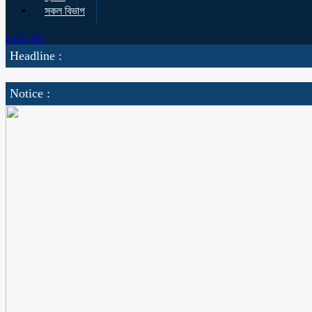
সকল বিভাগ
Live Tv
Headline :
Notice :