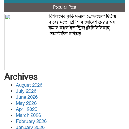
Popular Post
বিশ্বনাথের কৃতি সন্তান ‘তোফায়েল’ দ্বিতীয়
বারের মতো ব্রিটিশ বাংলাদেশ চেম্বার অব
কমার্স অ্যান্ড ইন্ডাস্ট্রিজ (বিবিসিসিআই)
সেক্রেটারির দায়ীত্বে
Archives
August 2026
July 2026
June 2026
May 2026
April 2026
March 2026
February 2026
January 2026