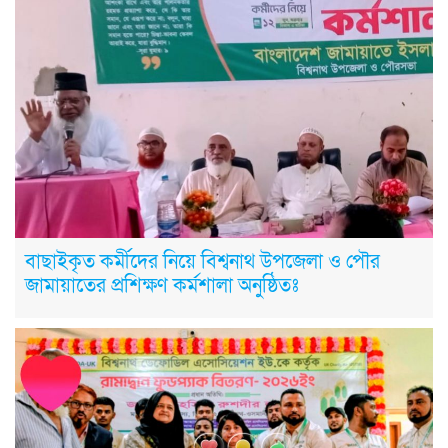
বাছাইকৃত কর্মীদের নিয়ে বিশ্বনাথ উপজেলা ও পৌর
জামায়াতের প্রশিক্ষণ কর্মশালা অনুষ্ঠিতঃ