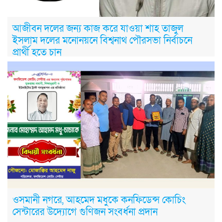
আজীবন দলের জন্য কাজ করে যাওয়া শাহ তাজুল
ইসলাম দলের মনোনয়নে বিশ্বনাথ পৌরসভা নির্বাচনে
প্রার্থী হতে চান
ওসমানী নগরে, আহমেদ মধুকে কনফিডেন্স কোচিং
সেন্টারের উদ্যোগে গুণিজন সংবর্ধনা প্রদান