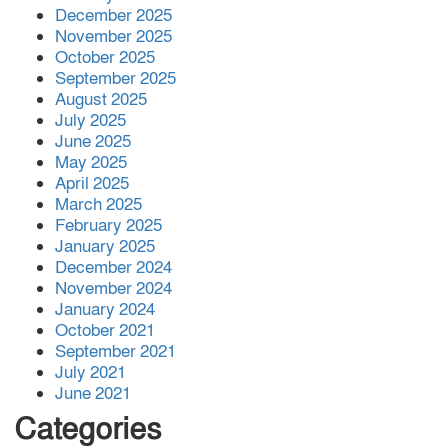
December 2025
November 2025
October 2025
September 2025
August 2025
July 2025
June 2025
May 2025
April 2025
March 2025
February 2025
January 2025
December 2024
November 2024
January 2024
October 2021
September 2021
July 2021
June 2021
Categories