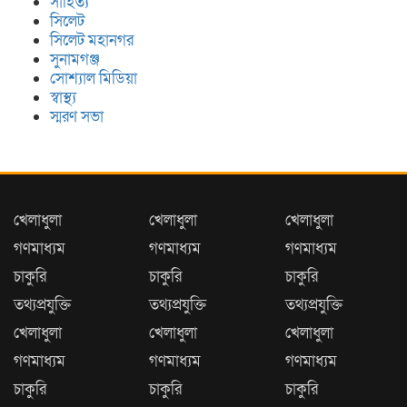
সাহিত্য
খাজাঞ্চীতে ৪ টি অস্বচ্ছল পরিবার পেলো নতুন
সিলেট
ঘর
সিলেট মহানগর
সুনামগঞ্জ
সোশ্যাল মিডিয়া
স্বাস্থ্য
স্মরণ সভা
খেলাধুলা
খেলাধুলা
খেলাধুলা
গণমাধ্যম
গণমাধ্যম
গণমাধ্যম
চাকুরি
চাকুরি
চাকুরি
তথ্যপ্রযুক্তি
তথ্যপ্রযুক্তি
তথ্যপ্রযুক্তি
খেলাধুলা
খেলাধুলা
খেলাধুলা
গণমাধ্যম
গণমাধ্যম
গণমাধ্যম
চাকুরি
চাকুরি
চাকুরি