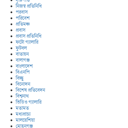
দৃষ্টিপাত
নিজস্ব প্রতিনিধি
পরবাস
পরিবেশ
প্রতিমঞ্চ
প্রবাস
প্রবাস প্রতিনিধি
ফটো গ্যালারি
ফুটবল
বাতায়ন
বালাগঞ্জ
বাংলাদেশ
বিএনপি
বিচ্ছু
বিনোদন
বিশেষ প্রতিবেদন
বিশ্বনাথ
ভিডিও গ্যালারি
মতামত
মধ্যপ্রাচ্য
মালয়েশিয়া
মোহনগঞ্জ