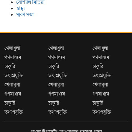
সোশ্যাল মিডিয়া
স্বাস্থ্য
স্মরণ সভা
খেলাধুলা
খেলাধুলা
খেলাধুলা
গণমাধ্যম
গণমাধ্যম
গণমাধ্যম
চাকুরি
চাকুরি
চাকুরি
তথ্যপ্রযুক্তি
তথ্যপ্রযুক্তি
তথ্যপ্রযুক্তি
খেলাধুলা
খেলাধুলা
খেলাধুলা
গণমাধ্যম
গণমাধ্যম
গণমাধ্যম
চাকুরি
চাকুরি
চাকুরি
তথ্যপ্রযুক্তি
তথ্যপ্রযুক্তি
তথ্যপ্রযুক্তি
প্রধান উপদেষ্টা, আখলাকুর রহমান পান্না