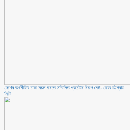
দেশের অর্থনীতির চাকা সচল করতে সম্মিলিত প্রচেষ্টার বিকল্প নেই- মেয়র চট্টগ্রাম
সিটি