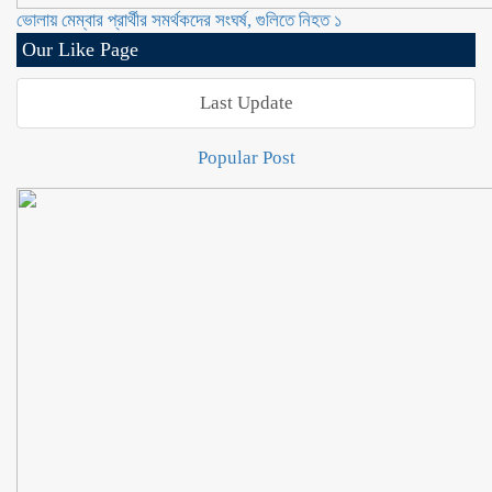
ভোলায় মেম্বার প্রার্থীর সমর্থকদের সংঘর্ষ, গুলিতে নিহত ১
Our Like Page
Last Update
Popular Post