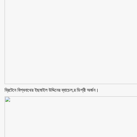
ব্রিটেনে বিশ্বনাথের ইছমাইল উদ্দিনের ব্যাচেল,র ডিগ্রী অর্জন।