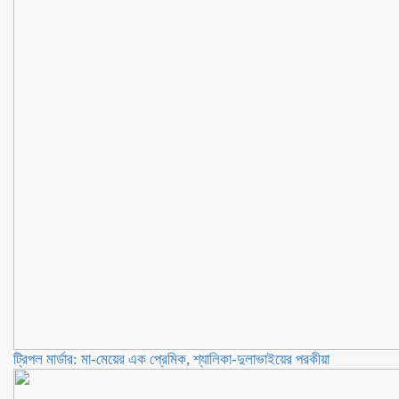
ট্রিপল মার্ডার: মা-মেয়ের এক প্রেমিক, শ্যালিকা-দুলাভাইয়ের পরকীয়া