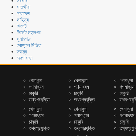
সরকার
সাতক্ষীরা
সারাদেশ
সাহিত্য
সিলেট
সিলেট মহানগর
সুনামগঞ্জ
সোশ্যাল মিডিয়া
স্বাস্থ্য
স্মরণ সভা
খেলাধুলা
খেলাধুলা
খেলাধুলা
গণমাধ্যম
গণমাধ্যম
গণমাধ্যম
চাকুরি
চাকুরি
চাকুরি
তথ্যপ্রযুক্তি
তথ্যপ্রযুক্তি
তথ্যপ্রযুক
খেলাধুলা
খেলাধুলা
খেলাধুলা
গণমাধ্যম
গণমাধ্যম
গণমাধ্যম
চাকুরি
চাকুরি
চাকুরি
তথ্যপ্রযুক্তি
তথ্যপ্রযুক্তি
তথ্যপ্রযুক