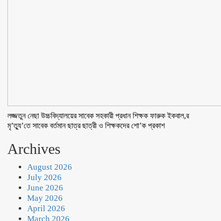
লজ্জতুন নেছা উচ্চবিদ্যালয়ের সাবেক সহকারী প্রধান শিক্ষক ফারুক ইকবাল,র
মৃ’ত্যু’তে সাবেক বর্তমান ছাত্র ছাত্রী ও শিক্ষকদের শো’ক প্রকাশ
Archives
August 2026
July 2026
June 2026
May 2026
April 2026
March 2026