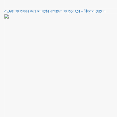
৩১,দফা বাস্তবায়ন হলে জনগণের বাংলাদেশ বাস্তবে হবে – বিল্লাল হোসেন