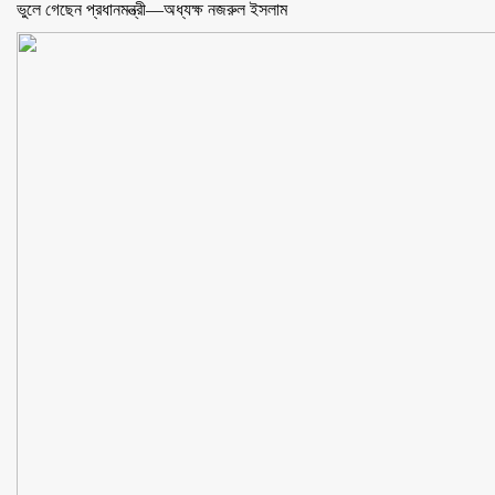
ভুলে গেছেন প্রধানমন্ত্রী—অধ্যক্ষ নজরুল ইসলাম