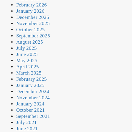
February 2026
January 2026
December 2025
November 2025
October 2025
September 2025
August 2025
July 2025
June 2025
May 2025
April 2025
March 2025
February 2025
January 2025
December 2024
November 2024
January 2024
October 2021
September 2021
July 2021
June 2021