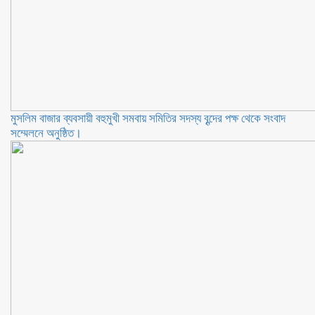
মুসলিম বাজার ব্যবসায়ী বহুমুখী সমবায় সমিতির সদস্য বৃন্দের পক্ষ থেকে সংবাদ
সম্মেলনে অনুষ্ঠিত।