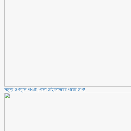
সমুদ্র উপকূলে পাওয়া গেলো ডাইনোসরের পায়ের ছাপ!