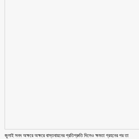
জুলাই সনদ অক্ষরে অক্ষরে বাস্তবায়নের প্রতিশ্রুতি দিলেও ক্ষমতা গ্রহনের পর তা