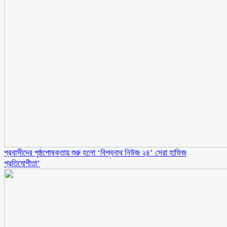
প্রবাসীদের পৃষ্ঠপোষকতায় শুরু হলো ‘বিশ্বনাথ নিউজ ২৪’ সেরা হাফিজ
প্রতিযোগীতা’