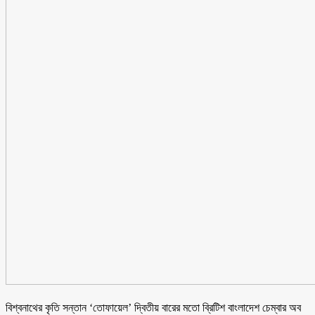
বিশ্বনাথের কৃতি সন্তান ‘তোফায়েল’ দ্বিতীয় বারের মতো ব্রিটিশ বাংলাদেশ চেম্বার অব