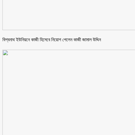
বিশ্বনাথ ইউনিয়নে কাজী হিসেবে নিয়োগ পেলেন কাজী জামাল উদ্দিন