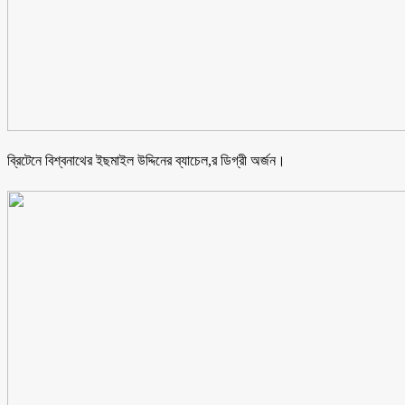
ব্রিটেনে বিশ্বনাথের ইছমাইল উদ্দিনের ব্যাচেল,র ডিগ্রী অর্জন।