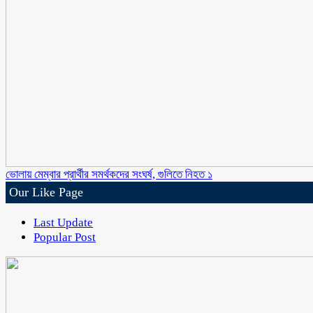
ভোলায় মেম্বার প্রার্থীর সমর্থকদের সংঘর্ষ, গুলিতে নিহত ১
Our Like Page
Last Update
Popular Post