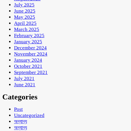
July 2025
June 2025
May 2025
April 2025
March 2025
February 2025
January 2025
December 2024
November 2024
January 2024
October 2021
September 2021
July 2021
June 2021
Categories
Post
Uncategorized
অন্যান্য
অন্যান্য