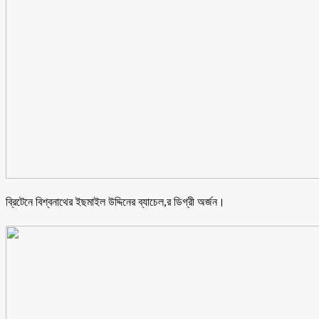
ব্রিটেনে বিশ্বনাথের ইছমাইল উদ্দিনের ব্যাচেল,র ডিগ্রী অর্জন।