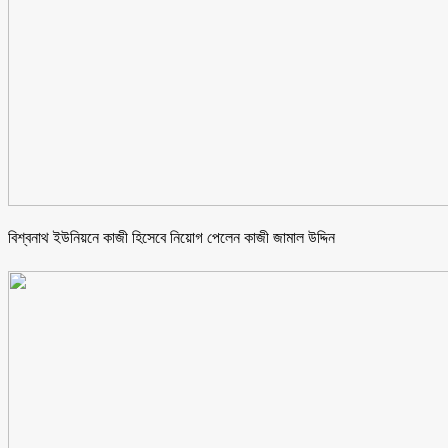
বিশ্বনাথ ইউনিয়নে কাজী হিসেবে নিয়োগ পেলেন কাজী জামাল উদ্দিন