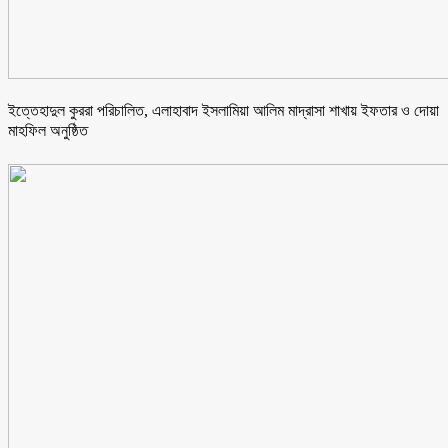
ইত্তেহাদুল কুররা পরিচালিত, এলাহাবাদ ইসলামিয়া আলিম মাদ্রাসা শাখায় ইফতার ও দোয়া
মাহফিল অনুষ্ঠিত