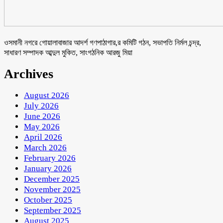
ওসমানী নগরে গোয়ালাবাজার আদর্শ গণপাঠাগার,র কমিটি গঠন, সভাপতি নির্মল চন্দ্র,
সাধারণ সম্পাদক আব্দুল মুকিত, সাংগঠনিক আরজু মিয়া
Archives
August 2026
July 2026
June 2026
May 2026
April 2026
March 2026
February 2026
January 2026
December 2025
November 2025
October 2025
September 2025
August 2025