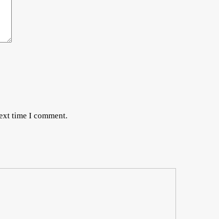
next time I comment.