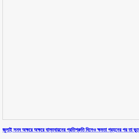
জুলাই সনদ অক্ষরে অক্ষরে বাস্তবায়নের প্রতিশ্রুতি দিলেও ক্ষমতা গ্রহনের পর তা ভ