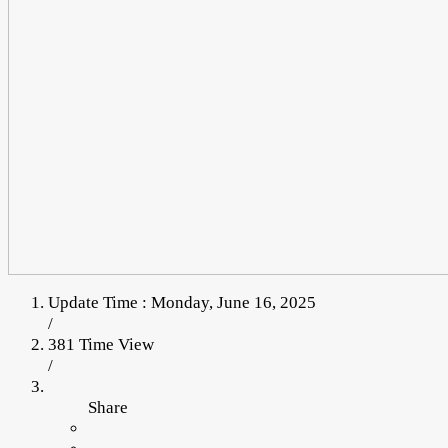
Update Time : Monday, June 16, 2025
/
381 Time View
/
Share