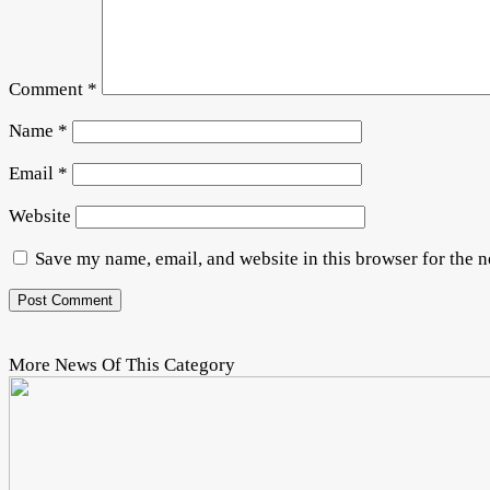
Comment
*
Name
*
Email
*
Website
Save my name, email, and website in this browser for the 
More News Of This Category