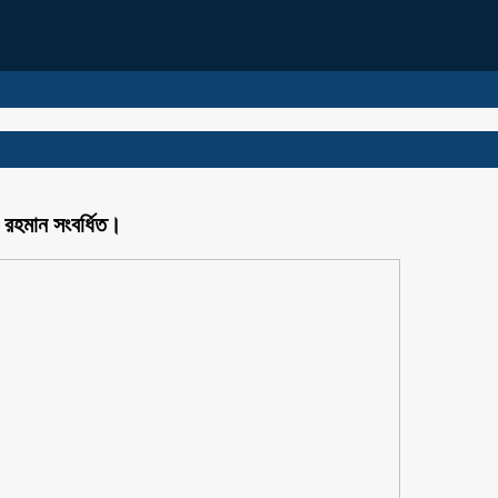
র রহমান সংবর্ধিত।