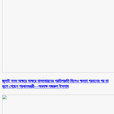
জুলাই সনদ অক্ষরে অক্ষরে বাস্তবায়নের প্রতিশ্রুতি দিলেও ক্ষমতা গ্রহনের পর তা
ভুলে গেছেন প্রধানমন্ত্রী—অধ্যক্ষ নজরুল ইসলাম