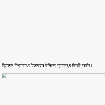
ব্রিটেনে বিশ্বনাথের ইছমাইল উদ্দিনের ব্যাচেল,র ডিগ্রী অর্জন।