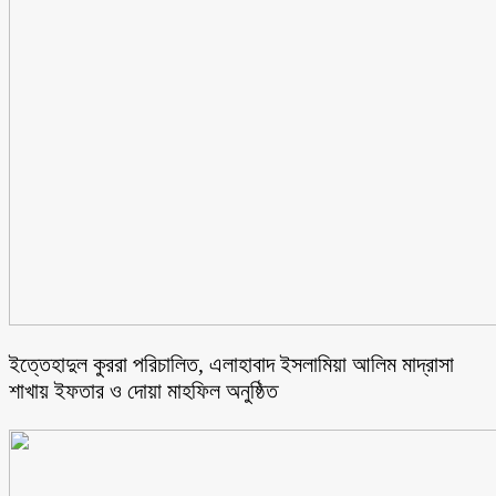
ইত্তেহাদুল কুররা পরিচালিত, এলাহাবাদ ইসলামিয়া আলিম মাদ্রাসা
শাখায় ইফতার ও দোয়া মাহফিল অনুষ্ঠিত