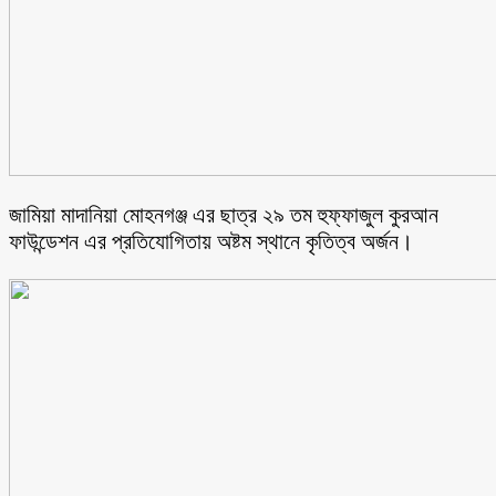
জামিয়া মাদানিয়া মোহনগঞ্জ এর ছাত্র ২৯ তম হুফ্ফাজুল কুরআন
ফাউন্ডেশন এর প্রতিযোগিতায় অষ্টম স্থানে কৃতিত্ব অর্জন।