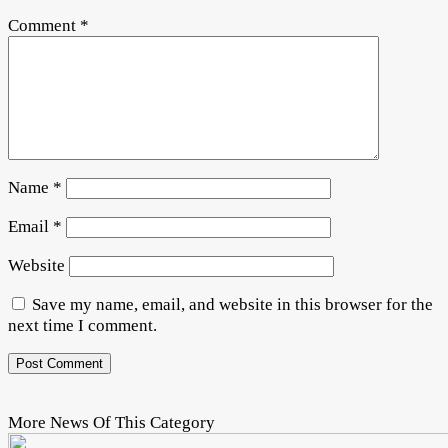
Comment
*
Name
*
Email
*
Website
Save my name, email, and website in this browser for the
next time I comment.
More News Of This Category