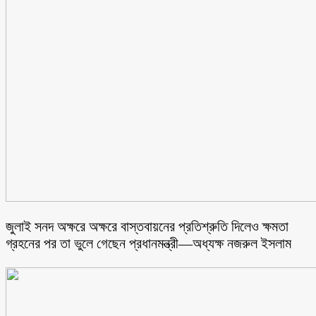
জুলাই সনদ অক্ষরে অক্ষরে বাস্তবায়নের প্রতিশ্রুতি দিলেও ক্ষমতা
গ্রহনের পর তা ভুলে গেছেন প্রধানমন্ত্রী—অধ্যক্ষ নজরুল ইসলাম