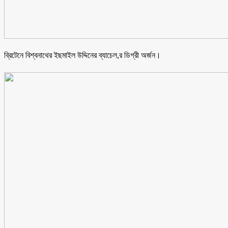
ব্রিটেনে বিশ্বনাথের ইছমাইল উদ্দিনের ব্যাচেল,র ডিগ্রী অর্জন।