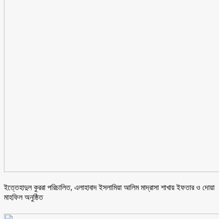
ইত্তেহাদুল কুররা পরিচালিত, এলাহাবাদ ইসলামিয়া আলিম মাদ্রাসা শাখায় ইফতার ও দোয়া
মাহফিল অনুষ্ঠিত