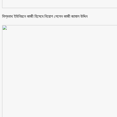
বিশ্বনাথ ইউনিয়নে কাজী হিসেবে নিয়োগ পেলেন কাজী জামাল উদ্দিন