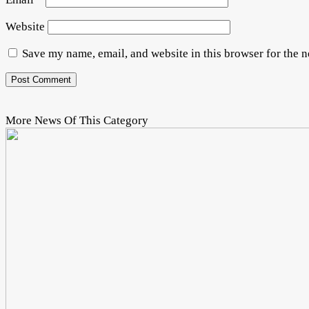
Website
Save my name, email, and website in this browser for the 
More News Of This Category