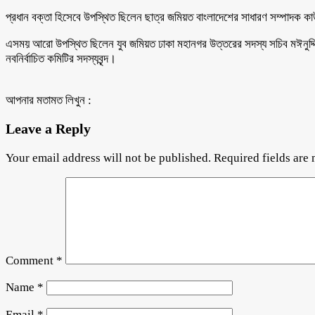
প্রধান বক্তা হিসেবে উপস্থিত ছিলেন ছাত্র জমিয়ত বাংলাদেশের সাধারণ সম্পাদক
এসময় আরো উপস্থিত ছিলেন যুব জমিয়ত ঢাকা মহানগর উত্তরের সদস্য সচিব মঈনুদ্দিন 
নবনির্বাচিত কমিটির সদস্যবৃন্দ।
আপনার মতামত লিখুন :
Leave a Reply
Your email address will not be published.
Required fields are
Comment
*
Name
*
Email
*