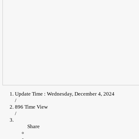
Update Time : Wednesday, December 4, 2024
/
896 Time View
/
Share