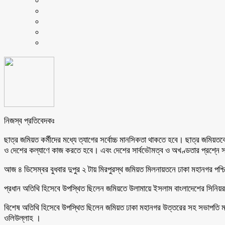
নিজস্ব প্রতিবেদকঃ
ছাত্র জমিয়ত কর্মীদের মধ্যে ত্যাগের সর্বোচ্চ মানসিকতা থাকতে হবে। ছাত্র জমিয়তকে এ
ও দেশের কল্যাণে কাজ করতে হবে। এবং দেশের সার্বভৌমত্ব ও অখণ্ডতার প্রশ্নে স
আজ ৪ ডিসেম্বর বুধবার দুপুর ২ টায় মিরপুরস্থ জমিয়ত মিলনায়তনে ঢাকা মহানগর পশ্চি
প্রধান অতিথি হিসেবে উপস্থিত ছিলেন জমিয়তে উলামায়ে ইসলাম বাংলাদেশের সিনিয়র যু
বিশেষ অতিথি হিসেবে উপস্থিত ছিলেন জমিয়ত ঢাকা মহানগর উত্তরের সহ সভাপতি মাওল
ওলিউল্লাহ ।