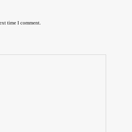
next time I comment.