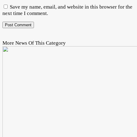
Save my name, email, and website in this browser for the
next time I comment.
More News Of This Category