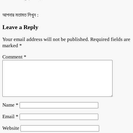
আপনার মতামত লিখুন :
Leave a Reply
Your email address will not be published.
Required fields are
marked
*
Comment
*
Name
*
Email
*
Website