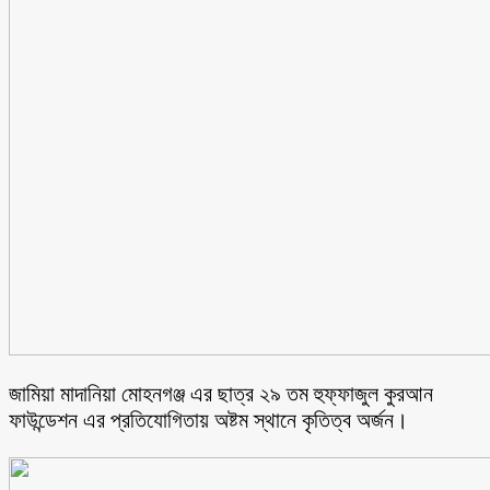
জামিয়া মাদানিয়া মোহনগঞ্জ এর ছাত্র ২৯ তম হুফ্ফাজুল কুরআন
ফাউন্ডেশন এর প্রতিযোগিতায় অষ্টম স্থানে কৃতিত্ব অর্জন।