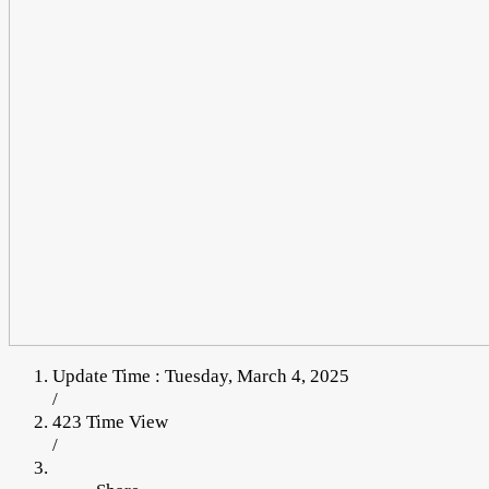
Update Time : Tuesday, March 4, 2025
/
423 Time View
/