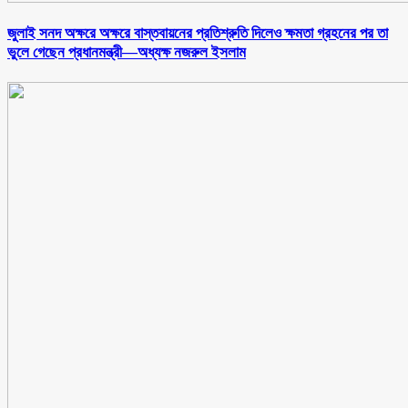
জুলাই সনদ অক্ষরে অক্ষরে বাস্তবায়নের প্রতিশ্রুতি দিলেও ক্ষমতা গ্রহনের পর তা
ভুলে গেছেন প্রধানমন্ত্রী—অধ্যক্ষ নজরুল ইসলাম