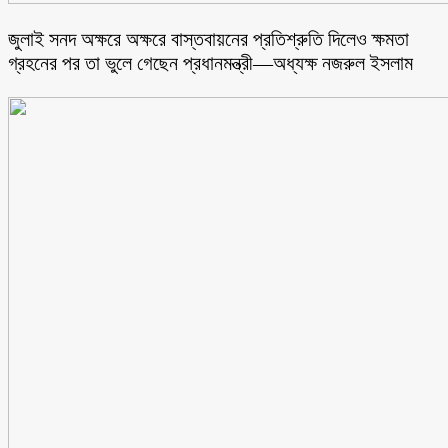
জুলাই সনদ অক্ষরে অক্ষরে বাস্তবায়নের প্রতিশ্রুতি দিলেও ক্ষমতা
গ্রহনের পর তা ভুলে গেছেন প্রধানমন্ত্রী—অধ্যক্ষ নজরুল ইসলাম