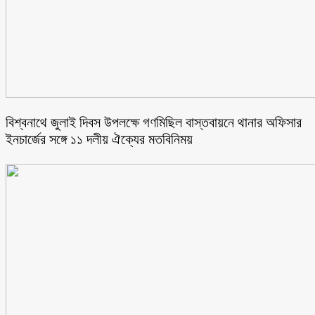
বিশ্বনাথে জুলাই দিবস উপলক্ষে গণমিছিল বাস্তবায়নে থানার অফিসার
ইনচার্জের সঙ্গে ১১ দলীয় ঐক্যের মতবিনিময়