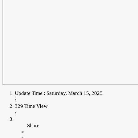
Update Time : Saturday, March 15, 2025
/
329 Time View
/
Share