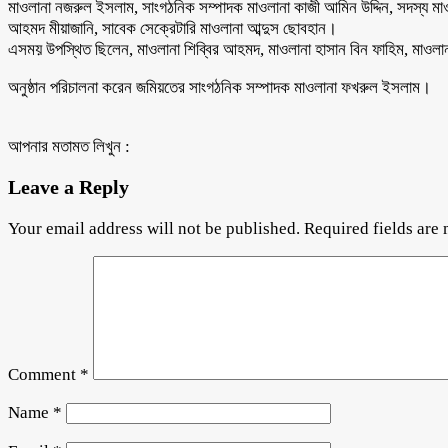
মাওলানা নজরুল ইসলাম, সাংগঠনিক সম্পাদক মাওলানা কাজী আমিন উদ্দিন, সদস্য মা
আহমদ মীয়াজানি, সাবেক সেক্রেটারি মাওলানা আব্দুস ছোবহান।
এসময় উপস্থিত ছিলেন, মাওলানা শিব্বির আহমদ, মাওলানা হাসান বিন ফাহিম, মাওলা
অনুষ্ঠান পরিচালনা করেন জমিয়তের সাংগঠনিক সম্পাদক মাওলানা ফখরুল ইসলাম।
আপনার মতামত লিখুন :
Leave a Reply
Your email address will not be published.
Required fields are
Comment
*
Name
*