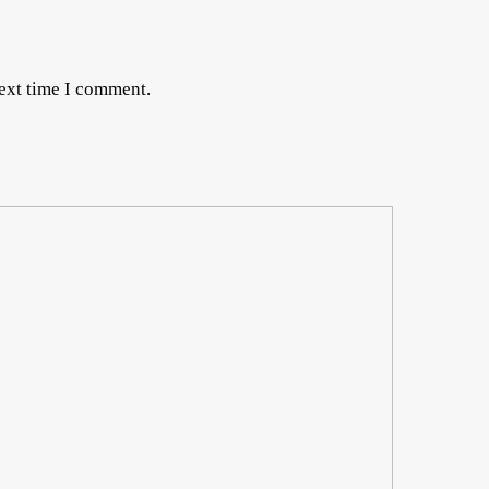
next time I comment.