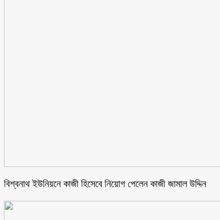
বিশ্বনাথ ইউনিয়নে কাজী হিসেবে নিয়োগ পেলেন কাজী জামাল উদ্দিন