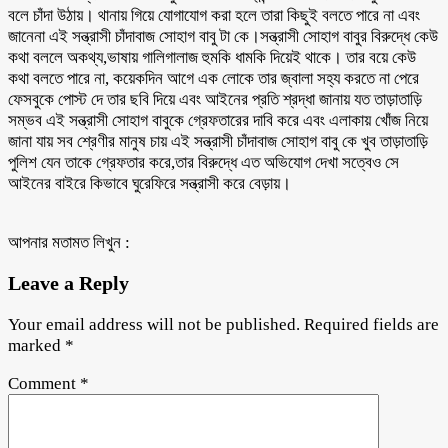
বলে চাঁদা উঠায়। থানায় গিয়ে যোগাযোগ করা হলে তারা কিছুই বলতে পারে না এবং
জানেনা এই সন্ত্রাসী চাঁদাবাজ সোহাগ বাবু টা কে।সন্ত্রাসী সোহাগ বাবুর বিরুদ্ধে কেউ
কথা বললে অকথ্য,ভাষায় গালিগালাজ হুমকি ধামকি দিয়েই থাকে। তার বয়ে কেউ
কথা বলতে পারে না, কয়েকদিন আগে এক লোকে তার জ্বালা সহ্য করতে না পেরে
ফেসবুকে পোস্ট দে তার ছবি দিয়ে এবং আইনের প্রতি শ্রদ্ধা জানায় যত তাড়াতাড়ি
সম্ভব এই সন্ত্রাসী সোহাগ বাবুকে গ্রেফতারের দাবি করে এবং এলাকায় খোঁজ নিয়ে
জানা যায় সব শ্রেণীর মানুষ চায় এই সন্ত্রাসী চাঁদাবাজ সোহাগ বাবু কে খুব তাড়াতাড়ি
পুলিশ যেন তাকে গ্রেফতার করে,তার বিরুদ্ধে এত অভিযোগ দেখা সত্বেও সে
আইনের বাইরে কিভাবে ঘুরেফিরে সন্ত্রাসী করে বেড়ায়।
আপনার মতামত লিখুন :
Leave a Reply
Your email address will not be published.
Required fields are
marked
*
Comment
*