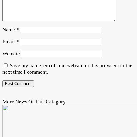
Name
*
Email
*
Website
Save my name, email, and website in this browser for the
next time I comment.
More News Of This Category