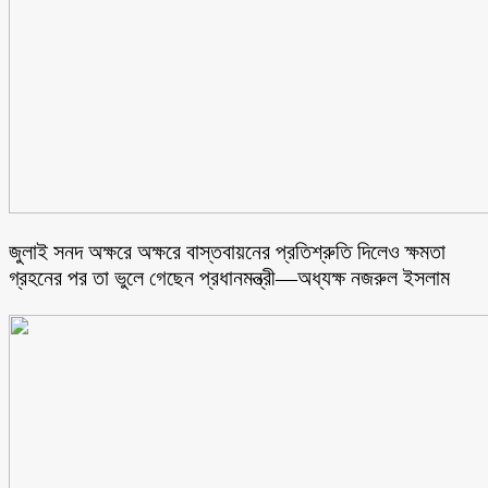
জুলাই সনদ অক্ষরে অক্ষরে বাস্তবায়নের প্রতিশ্রুতি দিলেও ক্ষমতা
গ্রহনের পর তা ভুলে গেছেন প্রধানমন্ত্রী—অধ্যক্ষ নজরুল ইসলাম