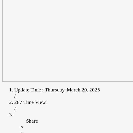
Update Time : Thursday, March 20, 2025
/
287 Time View
/
Share