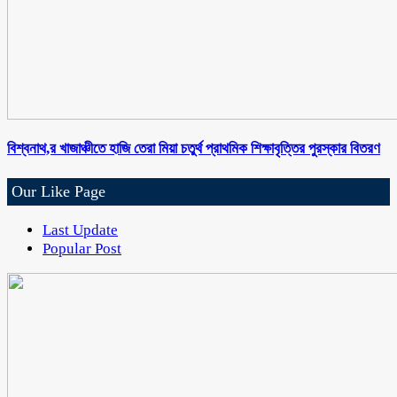
বিশ্বনাথ,র খাজাঞ্চীতে হাজি তেরা মিয়া চতুর্থ প্রাথমিক শিক্ষাবৃত্তির পুরস্কার বিতরণ
Our Like Page
Last Update
Popular Post