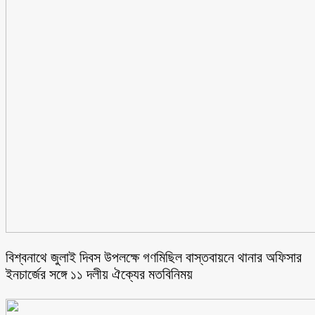
বিশ্বনাথে জুলাই দিবস উপলক্ষে গণমিছিল বাস্তবায়নে থানার অফিসার
ইনচার্জের সঙ্গে ১১ দলীয় ঐক্যের মতবিনিময়