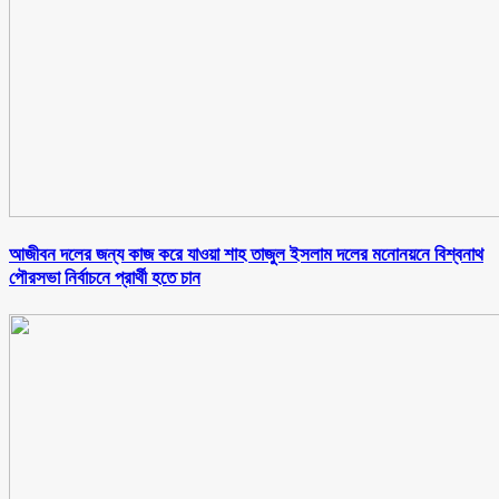
আজীবন দলের জন্য কাজ করে যাওয়া শাহ তাজুল ইসলাম দলের মনোনয়নে বিশ্বনাথ
পৌরসভা নির্বাচনে প্রার্থী হতে চান