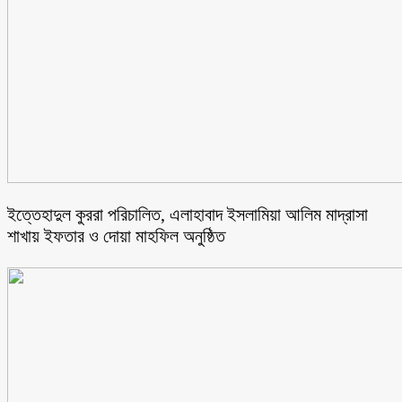
ইত্তেহাদুল কুররা পরিচালিত, এলাহাবাদ ইসলামিয়া আলিম মাদ্রাসা
শাখায় ইফতার ও দোয়া মাহফিল অনুষ্ঠিত