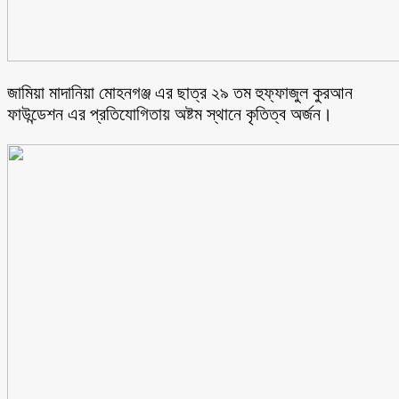
জামিয়া মাদানিয়া মোহনগঞ্জ এর ছাত্র ২৯ তম হুফ্ফাজুল কুরআন
ফাউন্ডেশন এর প্রতিযোগিতায় অষ্টম স্থানে কৃতিত্ব অর্জন।