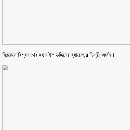
ব্রিটেনে বিশ্বনাথের ইছমাইল উদ্দিনের ব্যাচেল,র ডিগ্রী অর্জন।