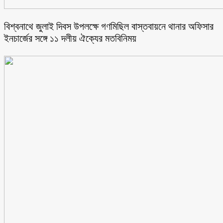
বিশ্বনাথে জুলাই দিবস উপলক্ষে গণমিছিল বাস্তবায়নে থানার অফিসার
ইনচার্জের সঙ্গে ১১ দলীয় ঐক্যের মতবিনিময়