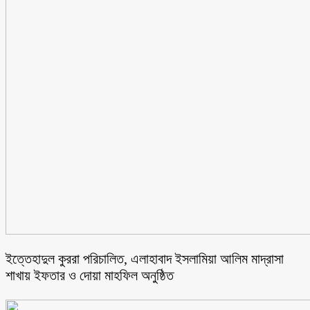
ইত্তেহাদুল কুররা পরিচালিত, এলাহাবাদ ইসলামিয়া আলিম মাদ্রাসা
শাখায় ইফতার ও দোয়া মাহফিল অনুষ্ঠিত