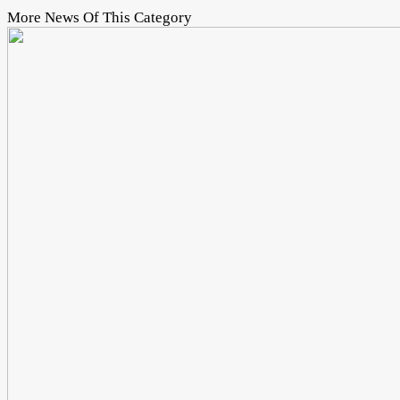
More News Of This Category