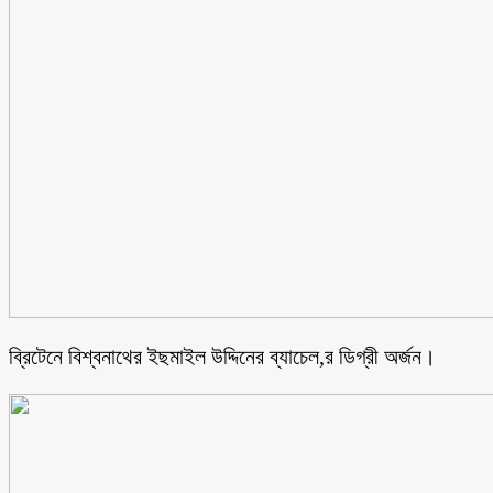
ব্রিটেনে বিশ্বনাথের ইছমাইল উদ্দিনের ব্যাচেল,র ডিগ্রী অর্জন।