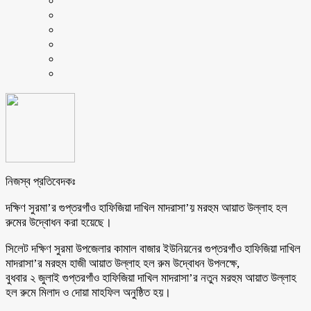
নিজস্ব প্রতিবেদকঃ
দক্ষিণ সুরমা’র গুপ্তরগাঁও হাফিজিয়া দাখিল মাদরাসা’য় মরহুম আয়াত উল্লাহ হল
রুমের উদ্বোধন করা হয়েছে।
সিলেট দক্ষিণ সুরমা উপজেলার কামাল বাজার ইউনিয়নের গুপ্তরগাঁও হাফিজিয়া দাখিল
মাদরাসা’র মরহুম হাজী আয়াত উল্লাহ হল রুম উদ্বোধন উপলক্ষে,
বুধবার ২ জুলাই গুপ্তরগাঁও হাফিজিয়া দাখিল মাদরাসা’র নতুন মরহুম আয়াত উল্লাহ
হল রুমে মিলাদ ও দোয়া মাহফিল অনুষ্ঠিত হয়।