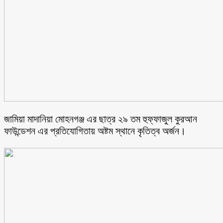
জামিয়া মাদানিয়া মোহনগঞ্জ এর ছাত্র ২৯ তম হুফ্ফাজুল কুরআন
ফাউন্ডেশন এর প্রতিযোগিতায় অষ্টম স্থানে কৃতিত্ব অর্জন।