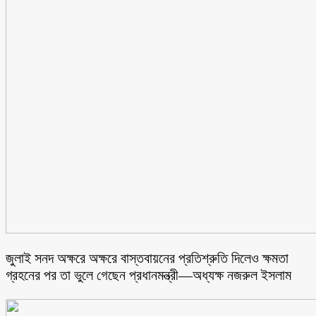
জুলাই সনদ অক্ষরে অক্ষরে বাস্তবায়নের প্রতিশ্রুতি দিলেও ক্ষমতা
গ্রহনের পর তা ভুলে গেছেন প্রধানমন্ত্রী—অধ্যক্ষ নজরুল ইসলাম