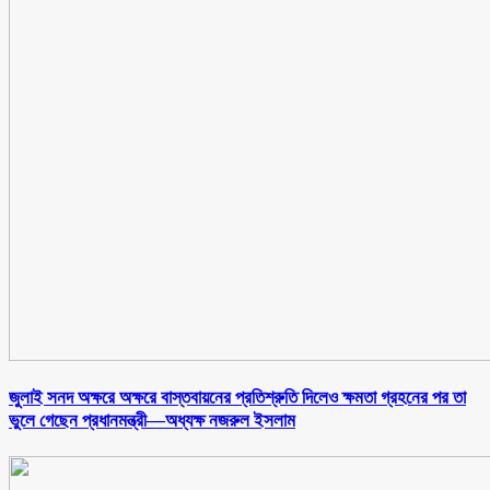
জুলাই সনদ অক্ষরে অক্ষরে বাস্তবায়নের প্রতিশ্রুতি দিলেও ক্ষমতা গ্রহনের পর তা
ভুলে গেছেন প্রধানমন্ত্রী—অধ্যক্ষ নজরুল ইসলাম