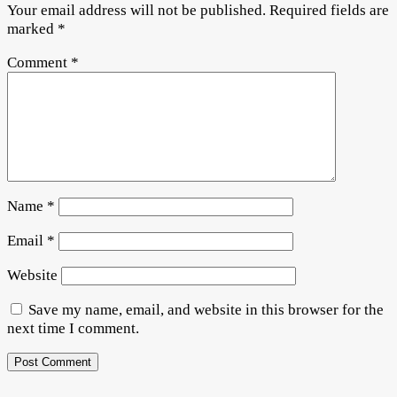
Your email address will not be published.
Required fields are
marked
*
Comment
*
Name
*
Email
*
Website
Save my name, email, and website in this browser for the
next time I comment.