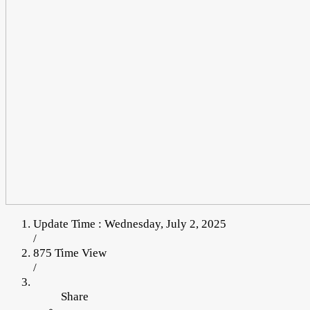
Update Time : Wednesday, July 2, 2025
/
875 Time View
/
Share