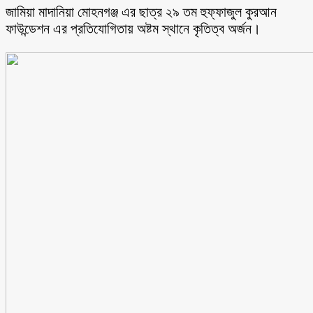
জামিয়া মাদানিয়া মোহনগঞ্জ এর ছাত্র ২৯ তম হুফ্ফাজুল কুরআন
ফাউন্ডেশন এর প্রতিযোগিতায় অষ্টম স্থানে কৃতিত্ব অর্জন।