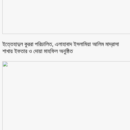
ইত্তেহাদুল কুররা পরিচালিত, এলাহাবাদ ইসলামিয়া আলিম মাদ্রাসা
শাখায় ইফতার ও দোয়া মাহফিল অনুষ্ঠিত