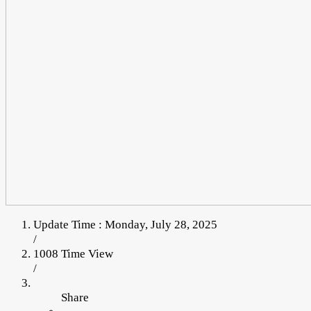
Update Time : Monday, July 28, 2025
/
1008 Time View
/
Share