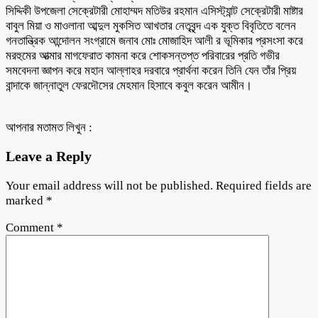
সিদ্দিকী উপজেলা সেক্রেটারী মোহাম্মদ মতিউর রহমান এসিস্ট্যান্ট সেক্রেটারী মাষ্টার
বাবুল মিয়া ও মাওলানা আব্দুল মুকসিত আখতার নেতৃবৃন্দ এক যুক্ত বিবৃতিতে বলেন
গনতান্ত্রিক আন্দোলন সংগ্রামে জনাব মোঃ মোজাহিদ আলী র ভূমিকার প্রসংসা করে
মরহুমের আত্মার মাগফেরাত কামনা করে শোকসন্তপ্ত পরিবারের প্রতি গভীর
সমবেদনা জ্ঞাপন করে মহান আল্লাহর দরবারে প্রার্থনা করেন তিনি যেন তাঁর প্রিয়
বান্দাকে জান্নাতুল ফেরদৌসের মেহমান হিসাবে কবুল করেন আমীন।
আপনার মতামত লিখুন :
Leave a Reply
Your email address will not be published.
Required fields are
marked
*
Comment
*