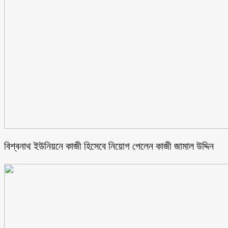
বিশ্বনাথ ইউনিয়নে কাজী হিসেবে নিয়োগ পেলেন কাজী জামাল উদ্দিন