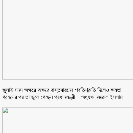
জুলাই সনদ অক্ষরে অক্ষরে বাস্তবায়নের প্রতিশ্রুতি দিলেও ক্ষমতা
গ্রহনের পর তা ভুলে গেছেন প্রধানমন্ত্রী—অধ্যক্ষ নজরুল ইসলাম