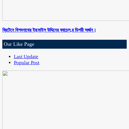
ব্রিটেনে বিশ্বনাথের ইছমাইল উদ্দিনের ব্যাচেল,র ডিগ্রী অর্জন।
Our Like Page
Last Update
Popular Post