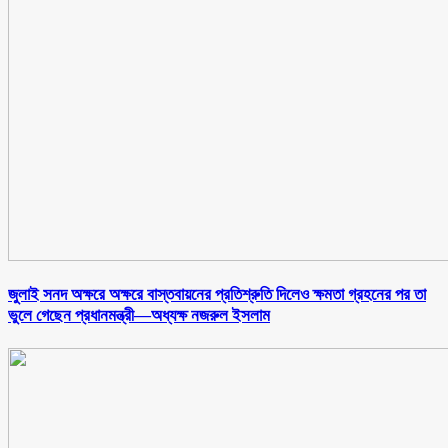
জুলাই সনদ অক্ষরে অক্ষরে বাস্তবায়নের প্রতিশ্রুতি দিলেও ক্ষমতা গ্রহনের পর তা
ভুলে গেছেন প্রধানমন্ত্রী—অধ্যক্ষ নজরুল ইসলাম