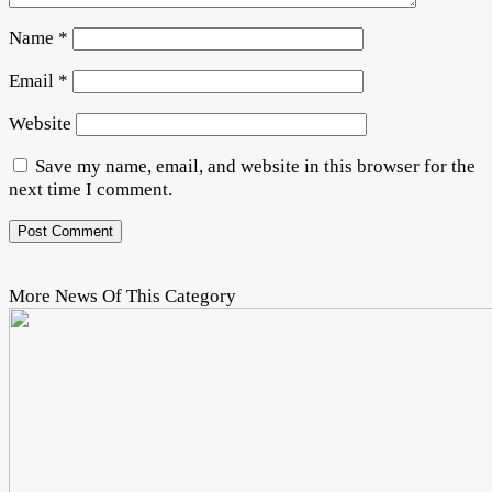
Name
*
Email
*
Website
Save my name, email, and website in this browser for the
next time I comment.
More News Of This Category