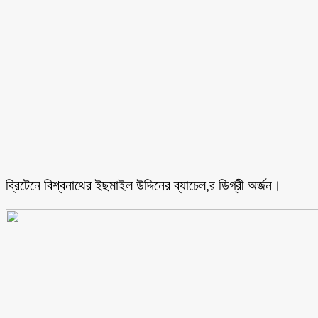
ব্রিটেনে বিশ্বনাথের ইছমাইল উদ্দিনের ব্যাচেল,র ডিগ্রী অর্জন।