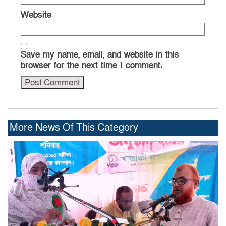
Website
Save my name, email, and website in this
browser for the next time I comment.
More News Of This Category