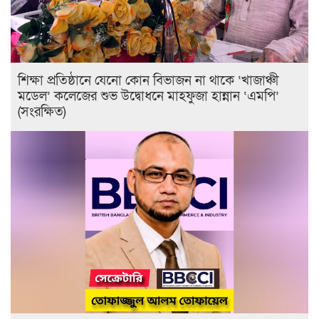
শিক্ষা প্রতিষ্ঠানে যেনো কোন বিভাজন না থাকে ‘খাজাঞ্চী
মডেল’ কলেজের শুভ উদ্বোধনে মাহফুজা হান্নান ‘এমপি’
(সংরক্ষিত)