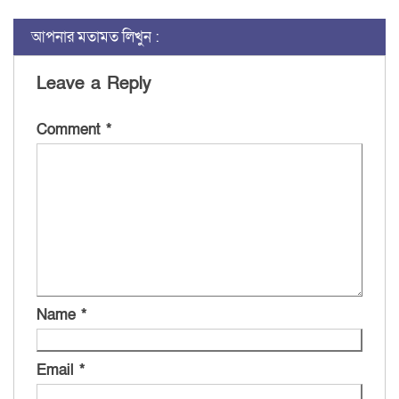
আপনার মতামত লিখুন :
Leave a Reply
Comment
*
Name
*
Email
*