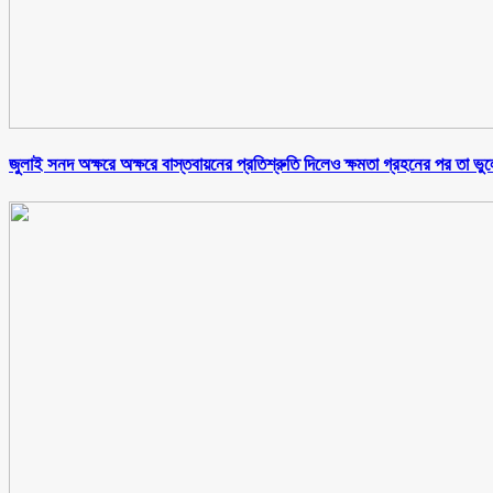
জুলাই সনদ অক্ষরে অক্ষরে বাস্তবায়নের প্রতিশ্রুতি দিলেও ক্ষমতা গ্রহনের পর তা ভ