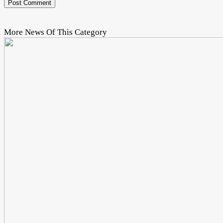
More News Of This Category