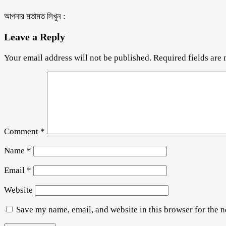
আপনার মতামত লিখুন :
Leave a Reply
Your email address will not be published.
Required fields are
Comment
*
Name
*
Email
*
Website
Save my name, email, and website in this browser for the 