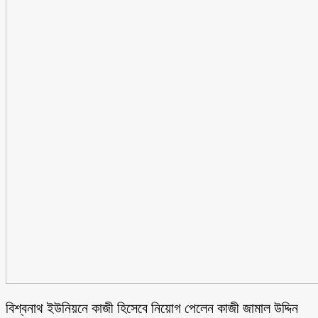
বিশ্বনাথ ইউনিয়নে কাজী হিসেবে নিয়োগ পেলেন কাজী জামাল উদ্দিন