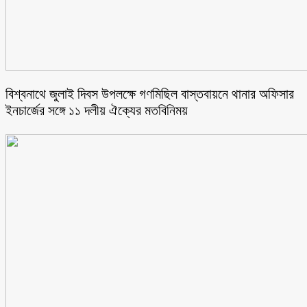
বিশ্বনাথে জুলাই দিবস উপলক্ষে গণমিছিল বাস্তবায়নে থানার অফিসার
ইনচার্জের সঙ্গে ১১ দলীয় ঐক্যের মতবিনিময়