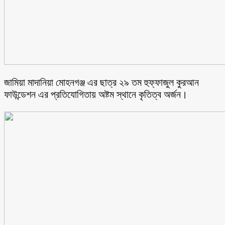
জামিয়া মাদানিয়া মোহনগঞ্জ এর ছাত্র ২৯ তম হুফ্ফাজুল কুরআন
ফাউন্ডেশন এর প্রতিযোগিতায় অষ্টম স্থানে কৃতিত্ব অর্জন।