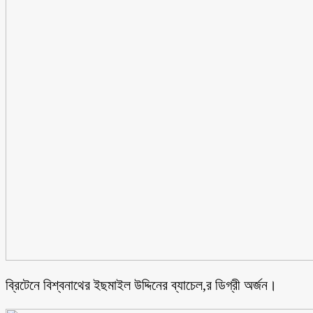
ব্রিটেনে বিশ্বনাথের ইছমাইল উদ্দিনের ব্যাচেল,র ডিগ্রী অর্জন।