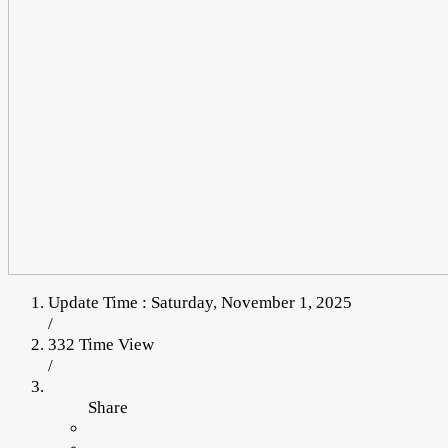
Update Time : Saturday, November 1, 2025
/
332 Time View
/
Share