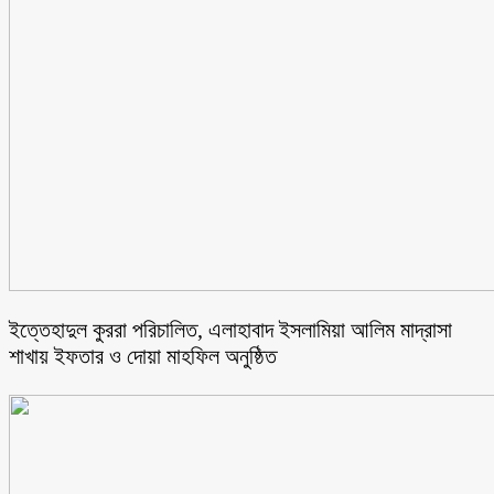
ইত্তেহাদুল কুররা পরিচালিত, এলাহাবাদ ইসলামিয়া আলিম মাদ্রাসা
শাখায় ইফতার ও দোয়া মাহফিল অনুষ্ঠিত