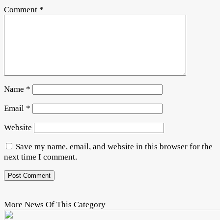
Comment
*
Name
*
Email
*
Website
Save my name, email, and website in this browser for the
next time I comment.
More News Of This Category