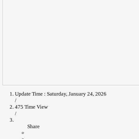
Update Time : Saturday, January 24, 2026
/
475 Time View
/
Share