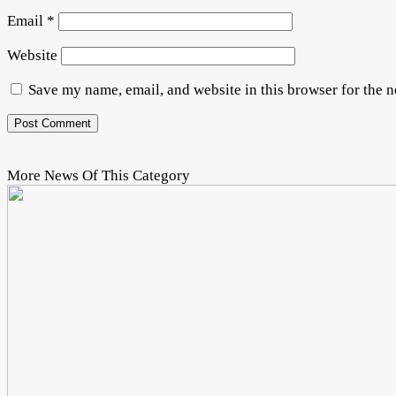
Email
*
Website
Save my name, email, and website in this browser for the 
More News Of This Category