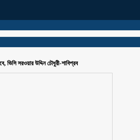
বে, ভিসি সরওয়ার উদ্দিন চৌধুরী-শাবিপ্রব