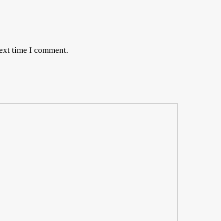
next time I comment.