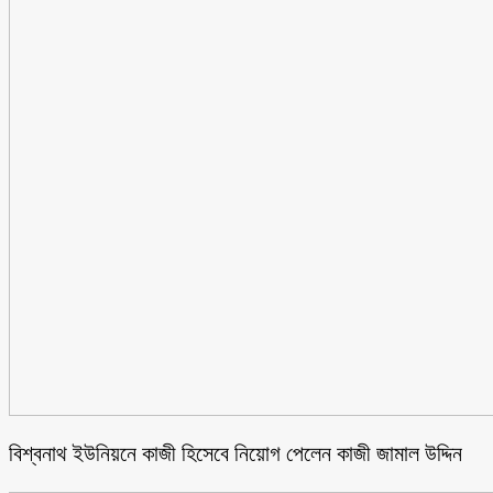
বিশ্বনাথ ইউনিয়নে কাজী হিসেবে নিয়োগ পেলেন কাজী জামাল উদ্দিন