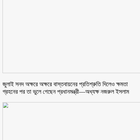
জুলাই সনদ অক্ষরে অক্ষরে বাস্তবায়নের প্রতিশ্রুতি দিলেও ক্ষমতা
গ্রহনের পর তা ভুলে গেছেন প্রধানমন্ত্রী—অধ্যক্ষ নজরুল ইসলাম