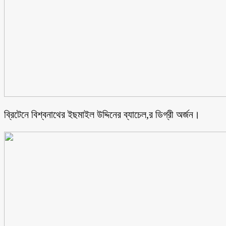
ব্রিটেনে বিশ্বনাথের ইছমাইল উদ্দিনের ব্যাচেল,র ডিগ্রী অর্জন।