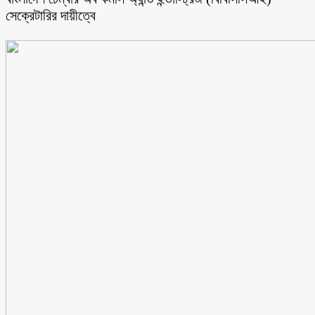
সেক্রেটারির দায়ীত্বে