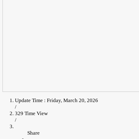
Update Time : Friday, March 20, 2026
/
329 Time View
/
Share