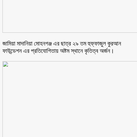
জামিয়া মাদানিয়া মোহনগঞ্জ এর ছাত্র ২৯ তম হুফ্ফাজুল কুরআন
ফাউন্ডেশন এর প্রতিযোগিতায় অষ্টম স্থানে কৃতিত্ব অর্জন।