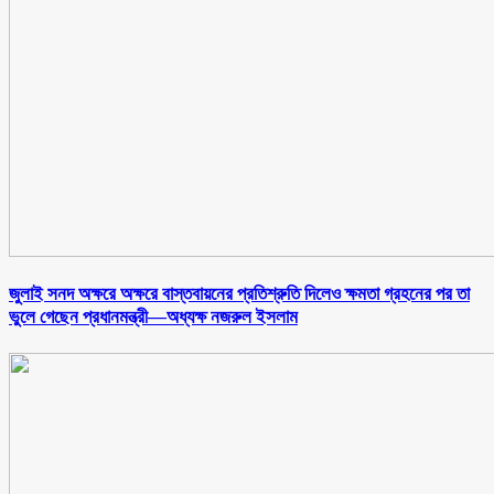
জুলাই সনদ অক্ষরে অক্ষরে বাস্তবায়নের প্রতিশ্রুতি দিলেও ক্ষমতা গ্রহনের পর তা
ভুলে গেছেন প্রধানমন্ত্রী—অধ্যক্ষ নজরুল ইসলাম