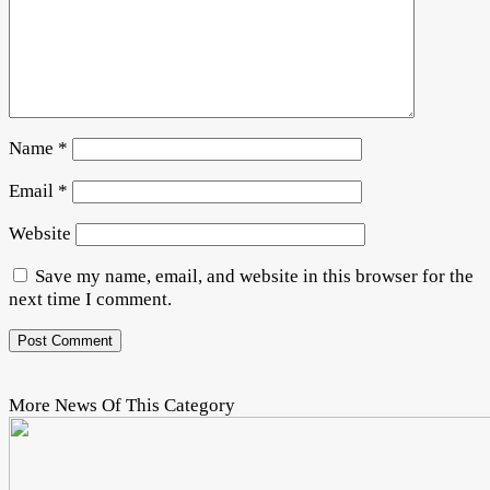
Name
*
Email
*
Website
Save my name, email, and website in this browser for the
next time I comment.
More News Of This Category