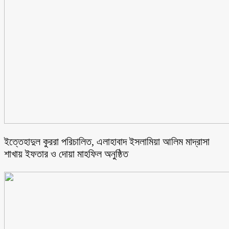
ইত্তেহাদুল কুররা পরিচালিত, এলাহাবাদ ইসলামিয়া আলিম মাদ্রাসা
শাখায় ইফতার ও দোয়া মাহফিল অনুষ্ঠিত