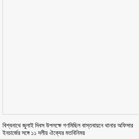
বিশ্বনাথে জুলাই দিবস উপলক্ষে গণমিছিল বাস্তবায়নে থানার অফিসার
ইনচার্জের সঙ্গে ১১ দলীয় ঐক্যের মতবিনিময়