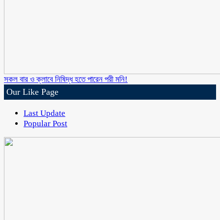
সকল বার ও ক্লাবে নিষিদ্ধ হতে পারেন পরী মনি!
Our Like Page
Last Update
Popular Post