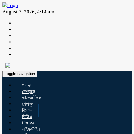
August 7, 2026, 4:14 am
Toggle navigation
প্রচ্ছদ
দেশজুড়ে
আন্তর্জাতিক
খেলাধুলা
বিনোদন
ভিডিও
শিক্ষাঙ্গন
লাইফস্টাইল