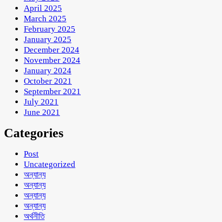
April 2025
March 2025
February 2025
January 2025
December 2024
November 2024
January 2024
October 2021
September 2021
July 2021
June 2021
Categories
Post
Uncategorized
অন্যান্য
অন্যান্য
অন্যান্য
অন্যান্য
অর্থনীতি