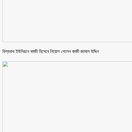
বিশ্বনাথ ইউনিয়নে কাজী হিসেবে নিয়োগ পেলেন কাজী জামাল উদ্দিন