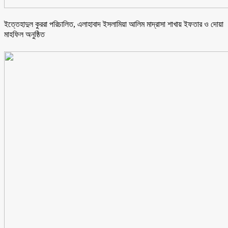
ইত্তেহাদুল কুররা পরিচালিত, এলাহাবাদ ইসলামিয়া আলিম মাদ্রাসা শাখায় ইফতার ও দোয়া
মাহফিল অনুষ্ঠিত