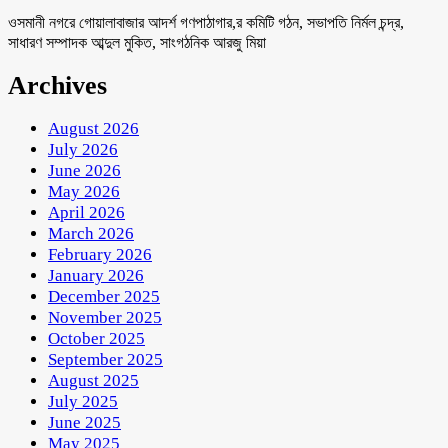
ওসমানী নগরে গোয়ালাবাজার আদর্শ গণপাঠাগার,র কমিটি গঠন, সভাপতি নির্মল চন্দ্র,
সাধারণ সম্পাদক আব্দুল মুকিত, সাংগঠনিক আরজু মিয়া
Archives
August 2026
July 2026
June 2026
May 2026
April 2026
March 2026
February 2026
January 2026
December 2025
November 2025
October 2025
September 2025
August 2025
July 2025
June 2025
May 2025