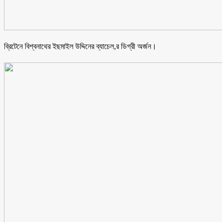
ব্রিটেনে বিশ্বনাথের ইছমাইল উদ্দিনের ব্যাচেল,র ডিগ্রী অর্জন।