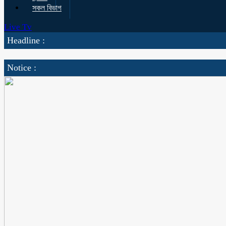
সকল বিভাগ
Live Tv
Headline :
Notice :