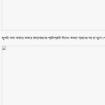
জুলাই সনদ অক্ষরে অক্ষরে বাস্তবায়নের প্রতিশ্রুতি দিলেও ক্ষমতা গ্রহনের পর তা ভুলে 