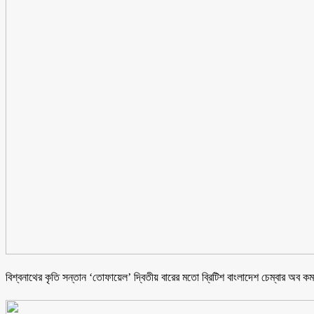
বিশ্বনাথের কৃতি সন্তান ‘তোফায়েল’ দ্বিতীয় বারের মতো ব্রিটিশ বাংলাদেশ চেম্বার অব কমার্স