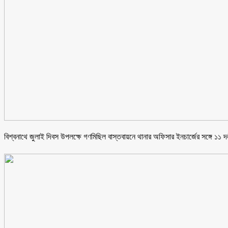
বিশ্বনাথে জুলাই দিবস উপলক্ষে গণমিছিল বাস্তবায়নে থানার অফিসার ইনচার্জের সঙ্গে ১১ 