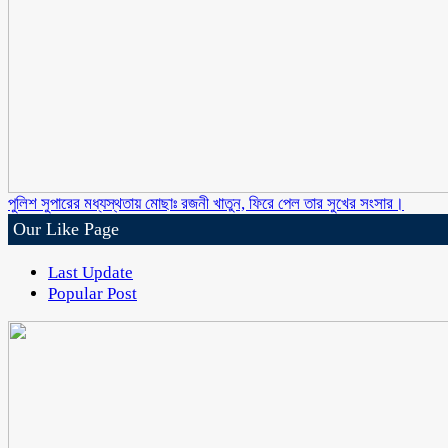
পুলিশ সুপারের মধ্যস্থতায় মোছাঃ রজনী খাতুন, ফিরে পেল তার সুখের সংসার।
Our Like Page
Last Update
Popular Post