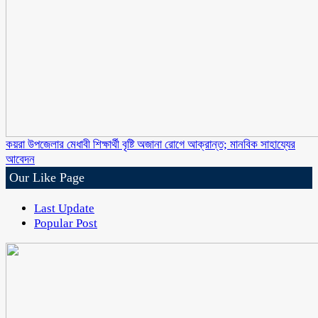
কয়রা উপজেলার মেধাবী শিক্ষার্থী বৃষ্টি অজানা রোগে আক্রান্ত; মানবিক সাহায্যের
আবেদন
Our Like Page
Last Update
Popular Post