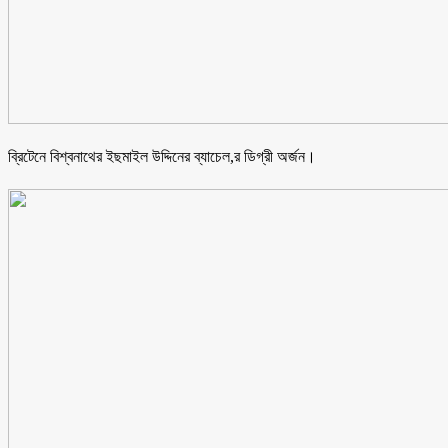
ব্রিটেনে বিশ্বনাথের ইছমাইল উদ্দিনের ব্যাচেল,র ডিগ্রী অর্জন।