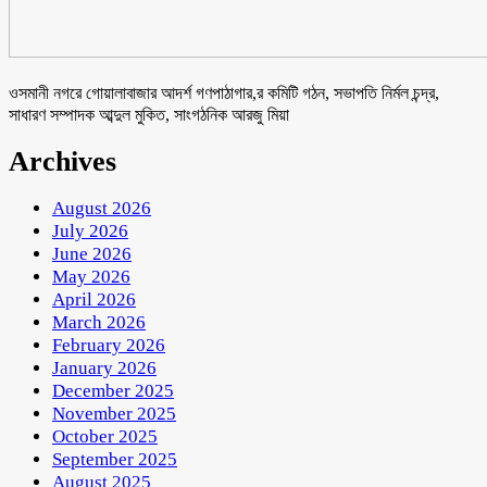
ওসমানী নগরে গোয়ালাবাজার আদর্শ গণপাঠাগার,র কমিটি গঠন, সভাপতি নির্মল চন্দ্র,
সাধারণ সম্পাদক আব্দুল মুকিত, সাংগঠনিক আরজু মিয়া
Archives
August 2026
July 2026
June 2026
May 2026
April 2026
March 2026
February 2026
January 2026
December 2025
November 2025
October 2025
September 2025
August 2025