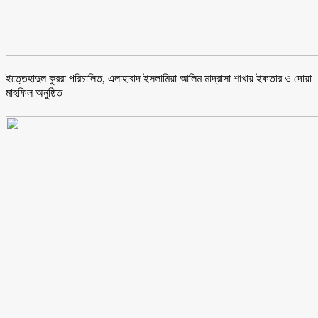
ইত্তেহাদুল কুররা পরিচালিত, এলাহাবাদ ইসলামিয়া আলিম মাদ্রাসা শাখায় ইফতার ও দোয়া
মাহফিল অনুষ্ঠিত