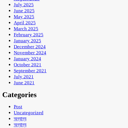
July 2025
June 2025
May 2025
April 2025
March 2025
February 2025
January 2025
December 2024
November 2024
January 2024
October 2021
September 2021
July 2021
June 2021
Categories
Post
Uncategorized
অন্যান্য
অন্যান্য