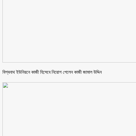
বিশ্বনাথ ইউনিয়নে কাজী হিসেবে নিয়োগ পেলেন কাজী জামাল উদ্দিন