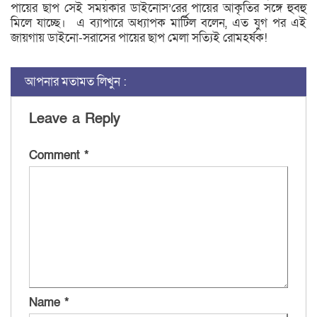
পায়ের ছাপ সেই সময়কার ডাইনোস’রের পায়ের আকৃতির সঙ্গে হুবহু
মিলে যাচ্ছে। এ ব্যাপারে অধ্যাপক মার্টিল বলেন, এত যুগ পর এই
জায়গায় ডাইনো-সরাসের পায়ের ছাপ মেলা সত্যিই রোমহর্ষক!
আপনার মতামত লিখুন :
Leave a Reply
Comment
*
Name
*