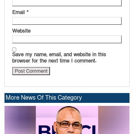
Email
*
Website
Save my name, email, and website in this
browser for the next time I comment.
More News Of This Category