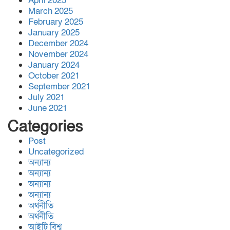
April 2025
March 2025
February 2025
January 2025
December 2024
November 2024
January 2024
October 2021
September 2021
July 2021
June 2021
Categories
Post
Uncategorized
অন্যান্য
অন্যান্য
অন্যান্য
অন্যান্য
অর্থনীতি
অর্থনীতি
আইটি বিশ্ব