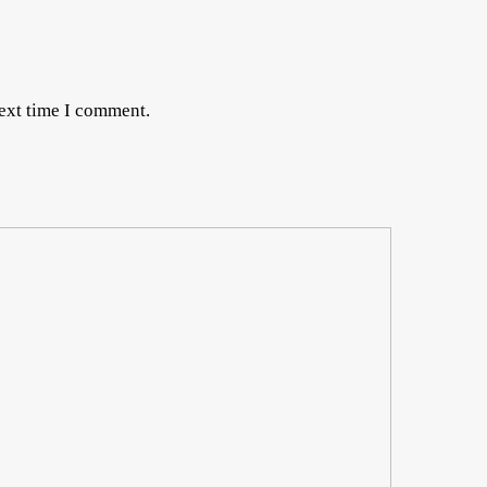
next time I comment.