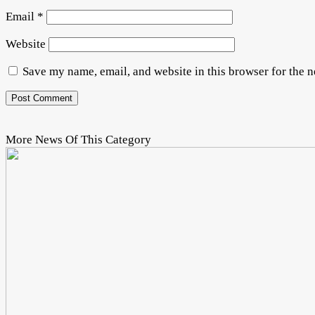
Email
*
Website
Save my name, email, and website in this browser for the 
More News Of This Category