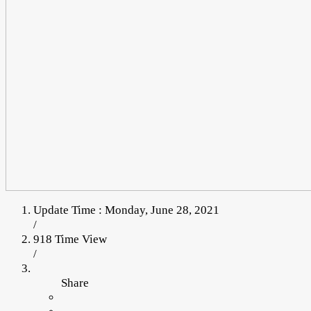
Update Time : Monday, June 28, 2021
/
918 Time View
/
Share