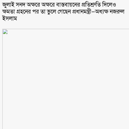
জুলাই সনদ অক্ষরে অক্ষরে বাস্তবায়নের প্রতিশ্রুতি দিলেও
ক্ষমতা গ্রহনের পর তা ভুলে গেছেন প্রধানমন্ত্রী—অধ্যক্ষ নজরুল
ইসলাম