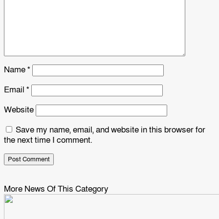
Name
*
Email
*
Website
Save my name, email, and website in this browser for
the next time I comment.
More News Of This Category