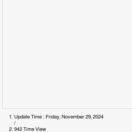
Update Time : Friday, November 29, 2024
/
942 Time View