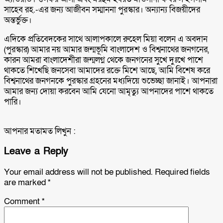
সাহেব রহ.-এর জন্য আজীবন সম্মাননা পুরস্কার। অন্যান্য বিজয়ীদের
অন্তর্ভুক্ত।
এদিকে প্রতিবেদকের সাথে আলাপকালে রুহেল মিয়া বলেন এ অবদান
(পুরস্কার) আমার নয় আমার জন্মভূমি বাংলাদেশ ও বিশ্বনাথের জনগনের,
কারন আমরা বাংলাদেশীরা জন্মলগ্ন থেকে জনগনের সুখে দুঃখে পাশে
থাকতে শিখেছি জনসেবা আমাদের রক্তে মিশে আছে, আমি বিশেষ করে
বিশ্বনাথের জনগনকে পুরস্কার গ্রহনের মধ্যদিয়ে শুভেচ্ছা জানাই। আপনারা
আমার জন্য দোয়া করবেন আমি যেনো আমৃত্যু আপনাদের পাশে থাকতে
পারি।
আপনার মতামত লিখুন :
Leave a Reply
Your email address will not be published.
Required fields
are marked
*
Comment
*