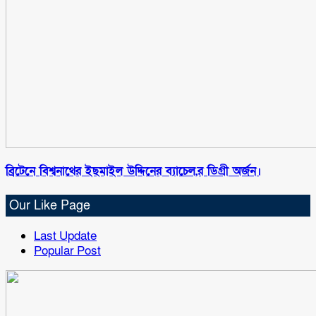
ব্রিটেনে বিশ্বনাথের ইছমাইল উদ্দিনের ব্যাচেল,র ডিগ্রী অর্জন।
Our Like Page
Last Update
Popular Post