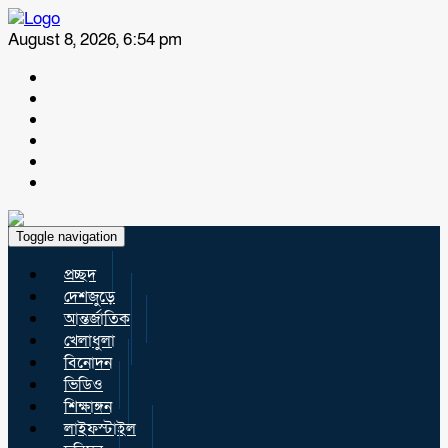
August 8, 2026, 6:54 pm
Toggle navigation
প্রচ্ছদ
দেশজুড়ে
আন্তর্জাতিক
খেলাধুলা
বিনোদন
ভিডিও
শিক্ষাঙ্গন
লাইফস্টাইল