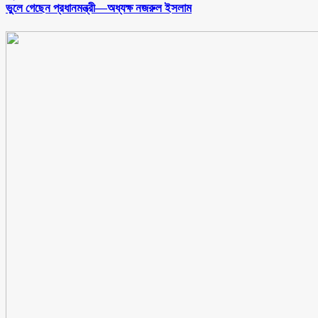
ভুলে গেছেন প্রধানমন্ত্রী—অধ্যক্ষ নজরুল ইসলাম