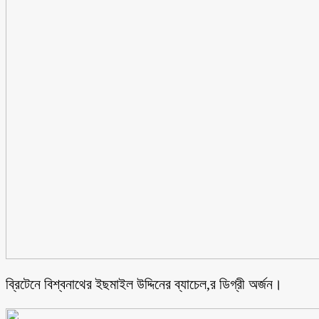
ব্রিটেনে বিশ্বনাথের ইছমাইল উদ্দিনের ব্যাচেল,র ডিগ্রী অর্জন।