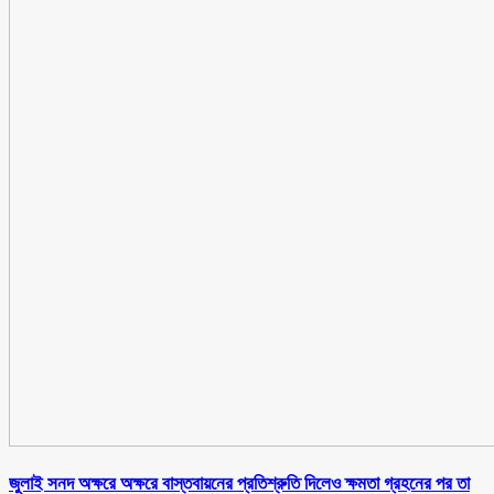
জুলাই সনদ অক্ষরে অক্ষরে বাস্তবায়নের প্রতিশ্রুতি দিলেও ক্ষমতা গ্রহনের পর তা