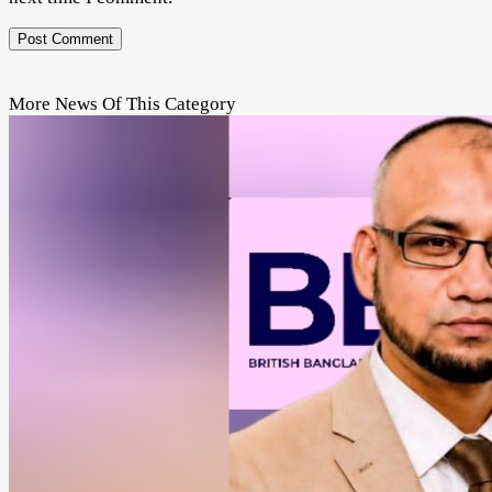
More News Of This Category