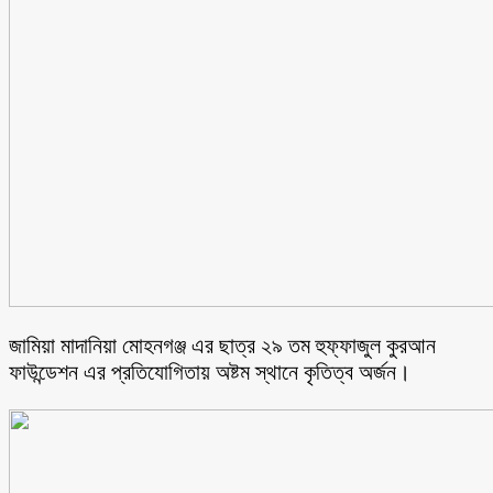
জামিয়া মাদানিয়া মোহনগঞ্জ এর ছাত্র ২৯ তম হুফ্ফাজুল কুরআন
ফাউন্ডেশন এর প্রতিযোগিতায় অষ্টম স্থানে কৃতিত্ব অর্জন।