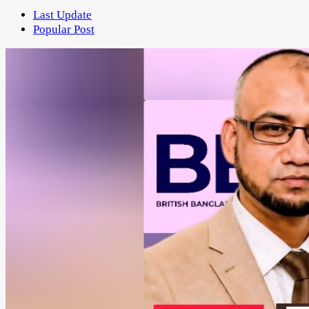
Last Update
Popular Post