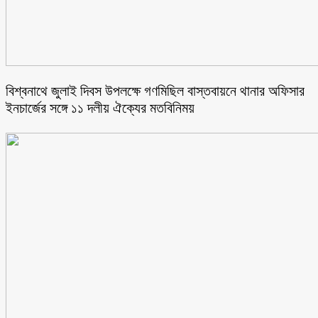
বিশ্বনাথে জুলাই দিবস উপলক্ষে গণমিছিল বাস্তবায়নে থানার অফিসার
ইনচার্জের সঙ্গে ১১ দলীয় ঐক্যের মতবিনিময়