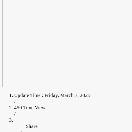
Update Time : Friday, March 7, 2025
/
450 Time View
/
Share