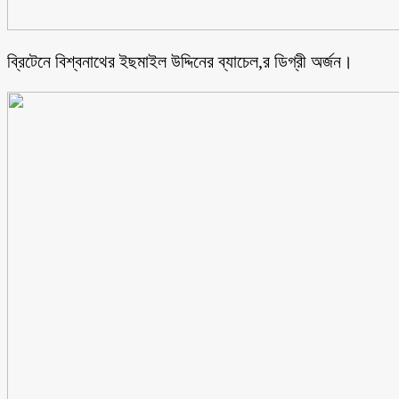
ব্রিটেনে বিশ্বনাথের ইছমাইল উদ্দিনের ব্যাচেল,র ডিগ্রী অর্জন।