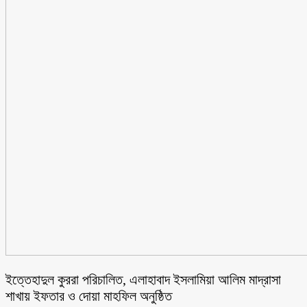
ইত্তেহাদুল কুররা পরিচালিত, এলাহাবাদ ইসলামিয়া আলিম মাদ্রাসা
শাখায় ইফতার ও দোয়া মাহফিল অনুষ্ঠিত