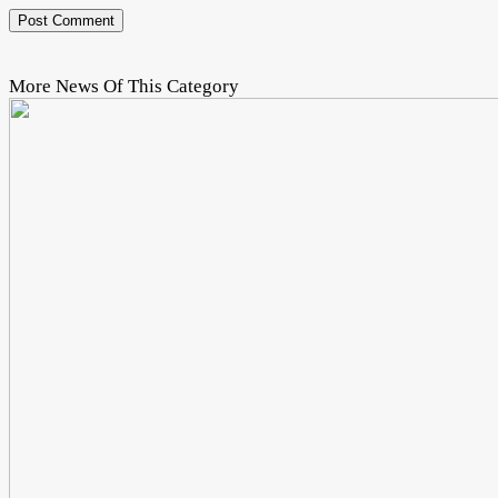
More News Of This Category