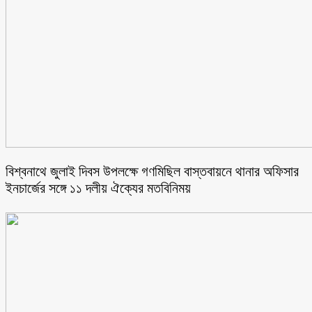
বিশ্বনাথে জুলাই দিবস উপলক্ষে গণমিছিল বাস্তবায়নে থানার অফিসার
ইনচার্জের সঙ্গে ১১ দলীয় ঐক্যের মতবিনিময়