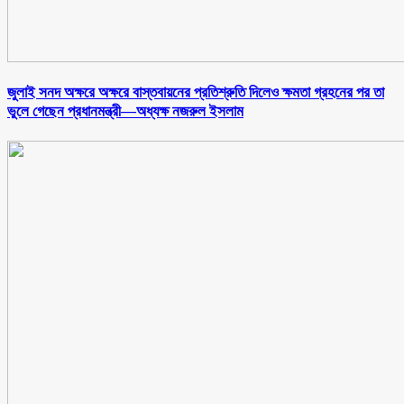
জুলাই সনদ অক্ষরে অক্ষরে বাস্তবায়নের প্রতিশ্রুতি দিলেও ক্ষমতা গ্রহনের পর তা
ভুলে গেছেন প্রধানমন্ত্রী—অধ্যক্ষ নজরুল ইসলাম