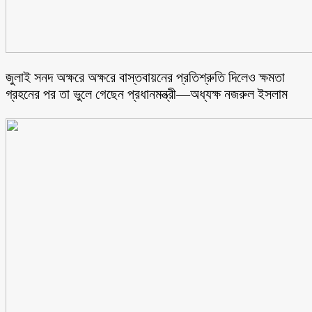
জুলাই সনদ অক্ষরে অক্ষরে বাস্তবায়নের প্রতিশ্রুতি দিলেও ক্ষমতা
গ্রহনের পর তা ভুলে গেছেন প্রধানমন্ত্রী—অধ্যক্ষ নজরুল ইসলাম