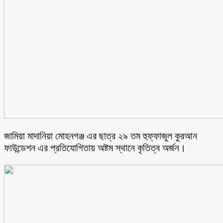
জামিয়া মাদানিয়া মোহনগঞ্জ এর ছাত্র ২৯ তম হুফ্ফাজুল কুরআন
ফাউন্ডেশন এর প্রতিযোগিতায় অষ্টম স্থানে কৃতিত্ব অর্জন।