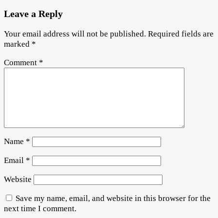
Leave a Reply
Your email address will not be published.
Required fields are
marked
*
Comment
*
Name
*
Email
*
Website
Save my name, email, and website in this browser for the
next time I comment.