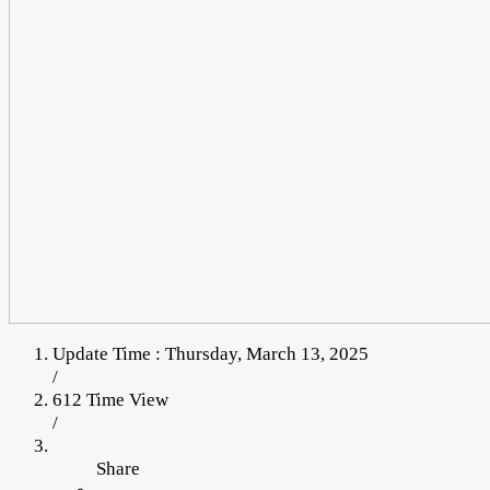
Update Time : Thursday, March 13, 2025
/
612 Time View
/
Share