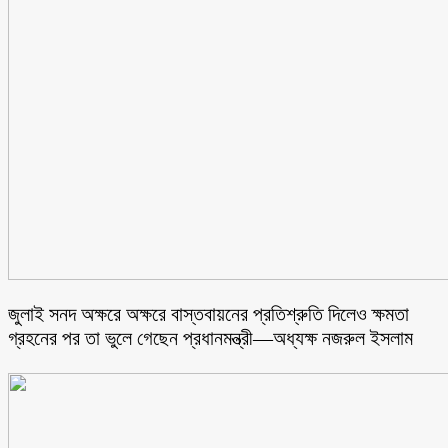
জুলাই সনদ অক্ষরে অক্ষরে বাস্তবায়নের প্রতিশ্রুতি দিলেও ক্ষমতা
গ্রহনের পর তা ভুলে গেছেন প্রধানমন্ত্রী—অধ্যক্ষ নজরুল ইসলাম