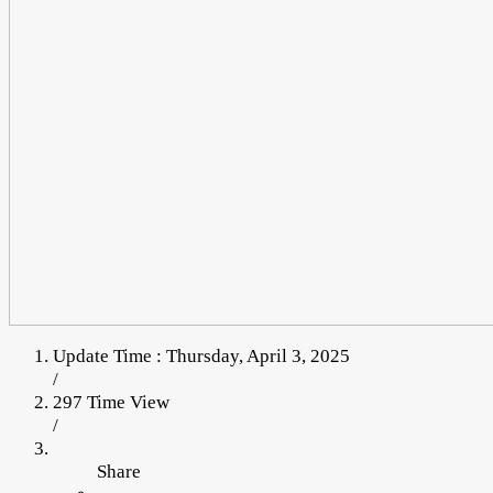
Update Time : Thursday, April 3, 2025
/
297 Time View
/
Share