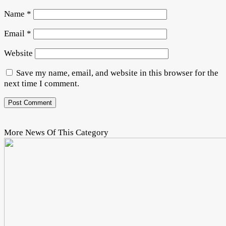
Name
*
Email
*
Website
Save my name, email, and website in this browser for the
next time I comment.
More News Of This Category