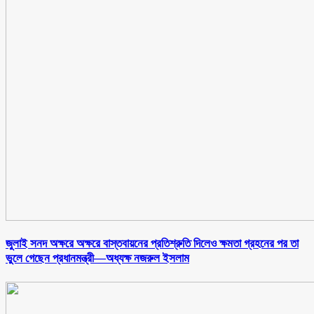
জুলাই সনদ অক্ষরে অক্ষরে বাস্তবায়নের প্রতিশ্রুতি দিলেও ক্ষমতা গ্রহনের পর তা
ভুলে গেছেন প্রধানমন্ত্রী—অধ্যক্ষ নজরুল ইসলাম