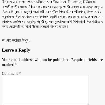
বিশ্বনাথ এর রামধানা গ্রামে দলীয় নেতা কর্মীদের সাথে ঈদ শুভেচ্ছা বিনিময় ও
আগামী জাতীয় সংসদ নির্বাচনে জামায়াতের সম্ভাব্য প্রার্থী অধ্যক্ষ মোঃ আব্দুল হান্নান
দিনভর বিশ্বনাথে অসুস্থ নেতা কর্মীদের বাড়ীতে গিয়ে তাঁদের খোঁজখবর, বিগত সময়ে
আন্দোলনে নিহত জামায়াত নেতা গোলাম রব্বানীর কবর জেয়ারত করেন এবং বাংলাদেশ
খেলাফত মজলিসের সম্ভাব্য প্রার্থী মুহাম্মদ মুনতাসির আলী বিশ্বনাথে নিজ বাড়ীতে ও
দলীয় নেতাকর্মীদের সাথে ঈদের শুভেচ্ছা বিনিময় করেন।
আপনার মতামত লিখুন :
Leave a Reply
Your email address will not be published.
Required fields are
marked
*
Comment
*