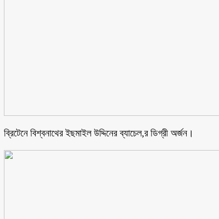
ব্রিটেনে বিশ্বনাথের ইছমাইল উদ্দিনের ব্যাচেল,র ডিগ্রী অর্জন।