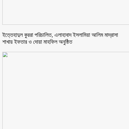
ইত্তেহাদুল কুররা পরিচালিত, এলাহাবাদ ইসলামিয়া আলিম মাদ্রাসা
শাখায় ইফতার ও দোয়া মাহফিল অনুষ্ঠিত