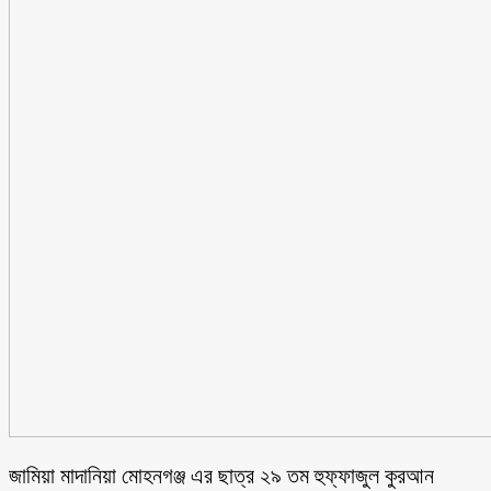
জামিয়া মাদানিয়া মোহনগঞ্জ এর ছাত্র ২৯ তম হুফ্ফাজুল কুরআন