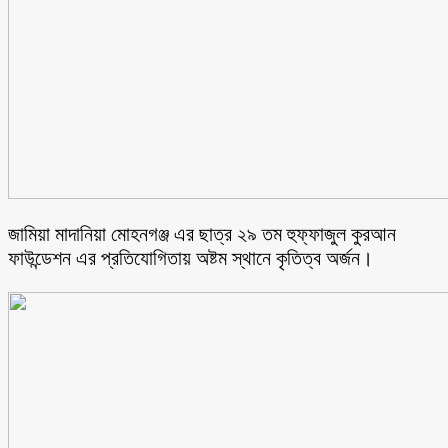
জামিয়া মাদানিয়া মোহনগঞ্জ এর ছাত্র ২৯ তম হুফ্ফাজুল কুরআন
ফাউন্ডেশন এর প্রতিযোগিতায় অষ্টম স্থানে কৃতিত্ব অর্জন।