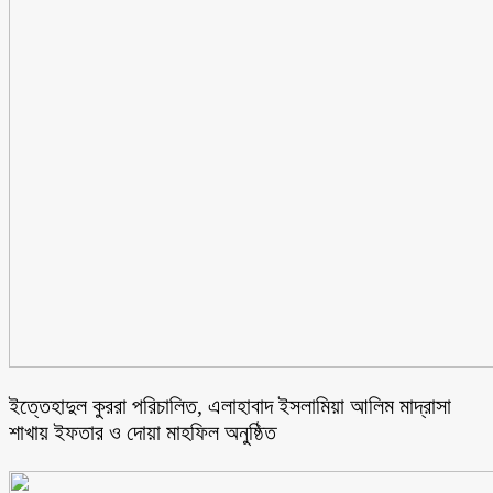
ইত্তেহাদুল কুররা পরিচালিত, এলাহাবাদ ইসলামিয়া আলিম মাদ্রাসা
শাখায় ইফতার ও দোয়া মাহফিল অনুষ্ঠিত