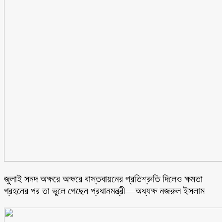
জুলাই সনদ অক্ষরে অক্ষরে বাস্তবায়নের প্রতিশ্রুতি দিলেও ক্ষমতা
গ্রহনের পর তা ভুলে গেছেন প্রধানমন্ত্রী—অধ্যক্ষ নজরুল ইসলাম