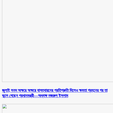
জুলাই সনদ অক্ষরে অক্ষরে বাস্তবায়নের প্রতিশ্রুতি দিলেও ক্ষমতা গ্রহনের পর তা
ভুলে গেছেন প্রধানমন্ত্রী—অধ্যক্ষ নজরুল ইসলাম