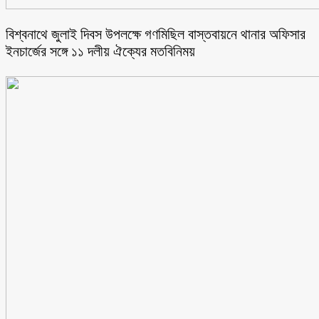
বিশ্বনাথে জুলাই দিবস উপলক্ষে গণমিছিল বাস্তবায়নে থানার অফিসার
ইনচার্জের সঙ্গে ১১ দলীয় ঐক্যের মতবিনিময়