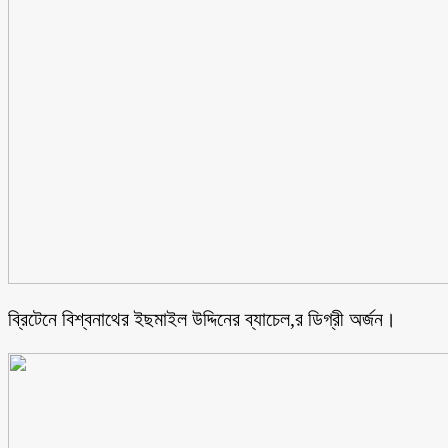
ব্রিটেনে বিশ্বনাথের ইছমাইল উদ্দিনের ব্যাচেল,র ডিগ্রী অর্জন।