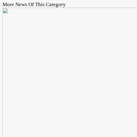
More News Of This Category