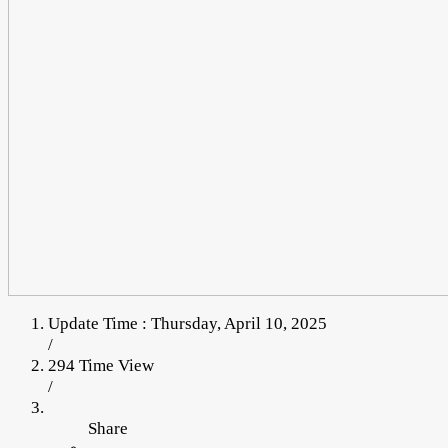
Update Time : Thursday, April 10, 2025
/
294 Time View
/
Share