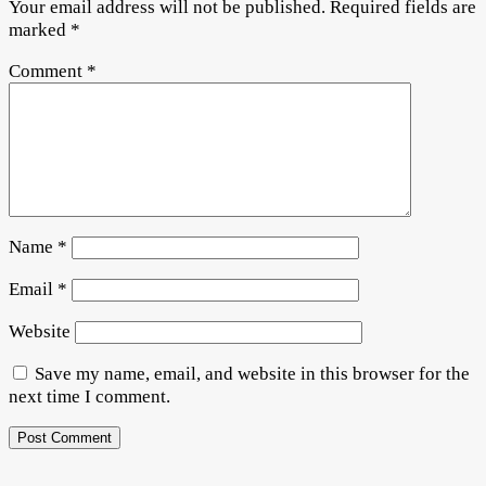
Your email address will not be published.
Required fields are
marked
*
Comment
*
Name
*
Email
*
Website
Save my name, email, and website in this browser for the
next time I comment.