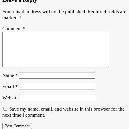
Your email address will not be published.
Required fields are
marked
*
Comment
*
Name
*
Email
*
Website
Save my name, email, and website in this browser for the
next time I comment.