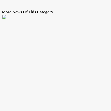
More News Of This Category