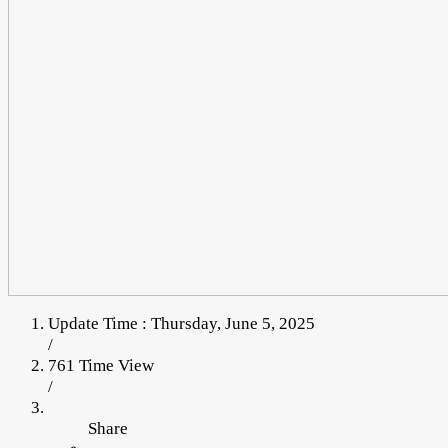
Update Time : Thursday, June 5, 2025
/
761 Time View
/
Share