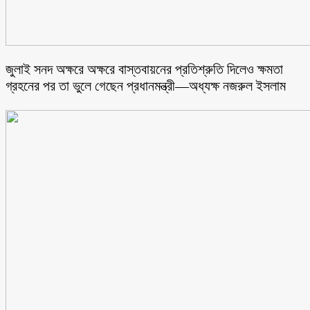
জুলাই সনদ অক্ষরে অক্ষরে বাস্তবায়নের প্রতিশ্রুতি দিলেও ক্ষমতা
গ্রহনের পর তা ভুলে গেছেন প্রধানমন্ত্রী—অধ্যক্ষ নজরুল ইসলাম