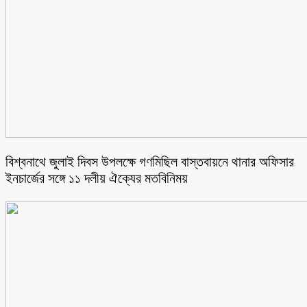
বিশ্বনাথে জুলাই দিবস উপলক্ষে গণমিছিল বাস্তবায়নে থানার অফিসার
ইনচার্জের সঙ্গে ১১ দলীয় ঐক্যের মতবিনিময়