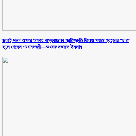
জুলাই সনদ অক্ষরে অক্ষরে বাস্তবায়নের প্রতিশ্রুতি দিলেও ক্ষমতা গ্রহনের পর তা
ভুলে গেছেন প্রধানমন্ত্রী—অধ্যক্ষ নজরুল ইসলাম