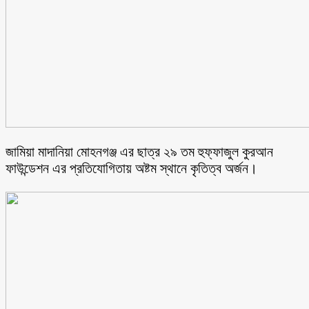
জামিয়া মাদানিয়া মোহনগঞ্জ এর ছাত্র ২৯ তম হুফ্ফাজুল কুরআন
ফাউন্ডেশন এর প্রতিযোগিতায় অষ্টম স্থানে কৃতিত্ব অর্জন।