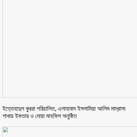
ইত্তেহাদুল কুররা পরিচালিত, এলাহাবাদ ইসলামিয়া আলিম মাদ্রাসা
শাখায় ইফতার ও দোয়া মাহফিল অনুষ্ঠিত