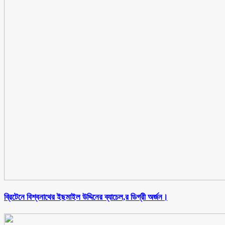
ব্রিটেনে বিশ্বনাথের ইছমাইল উদ্দিনের ব্যাচেল,র ডিগ্রী অর্জন।