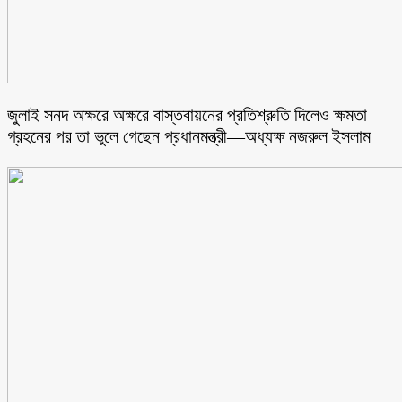
জুলাই সনদ অক্ষরে অক্ষরে বাস্তবায়নের প্রতিশ্রুতি দিলেও ক্ষমতা
গ্রহনের পর তা ভুলে গেছেন প্রধানমন্ত্রী—অধ্যক্ষ নজরুল ইসলাম