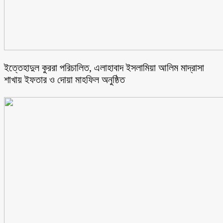
ইত্তেহাদুল কুররা পরিচালিত, এলাহাবাদ ইসলামিয়া আলিম মাদ্রাসা
শাখায় ইফতার ও দোয়া মাহফিল অনুষ্ঠিত