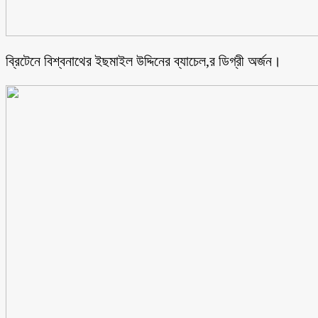
ব্রিটেনে বিশ্বনাথের ইছমাইল উদ্দিনের ব্যাচেল,র ডিগ্রী অর্জন।