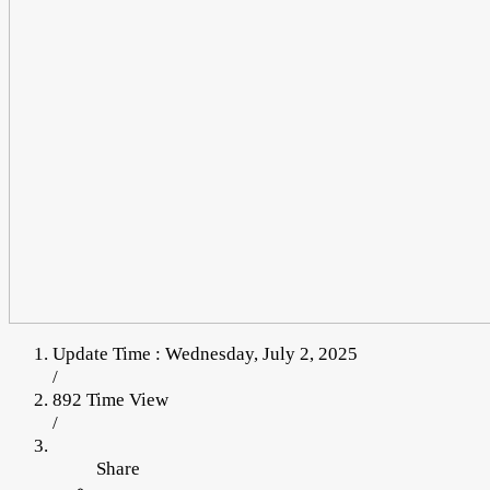
Update Time : Wednesday, July 2, 2025
/
892 Time View
/
Share