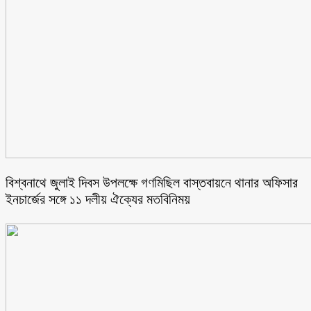
বিশ্বনাথে জুলাই দিবস উপলক্ষে গণমিছিল বাস্তবায়নে থানার অফিসার
ইনচার্জের সঙ্গে ১১ দলীয় ঐক্যের মতবিনিময়