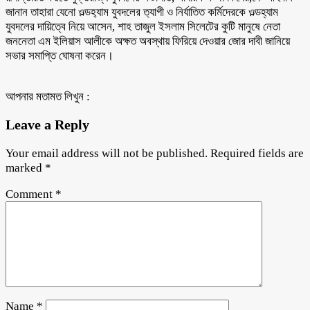
জানান তাহারা যেনো ওল্ডহ‍্যাম যুবদলের ত‍্যাগী ও নির্যাতিত কর্মিদেরকে ওল্ডহ্যাম
যুবদলের দায়িত্বে নিয়ে আসেন, শাহ তাজুল ইসলাম সিলেটের কুটি মানুষে নেতা
জননেতা এম ইলিয়াস আলীকে অক্ষত অবস্থায় ফিরিয়ে দেওয়ার জোর দাবী জানিয়ে
সভার সমাপ্তি ঘোষনা করেন।
আপনার মতামত লিখুন :
Leave a Reply
Your email address will not be published.
Required fields are
marked
*
Comment
*
Name
*