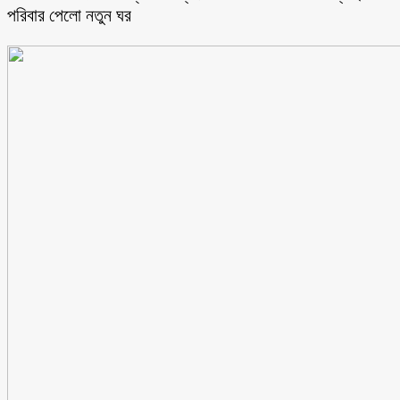
পরিবার পেলো নতুন ঘর