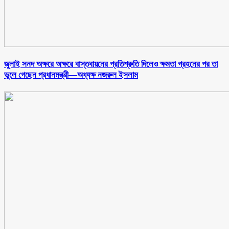
জুলাই সনদ অক্ষরে অক্ষরে বাস্তবায়নের প্রতিশ্রুতি দিলেও ক্ষমতা গ্রহনের পর তা
ভুলে গেছেন প্রধানমন্ত্রী—অধ্যক্ষ নজরুল ইসলাম