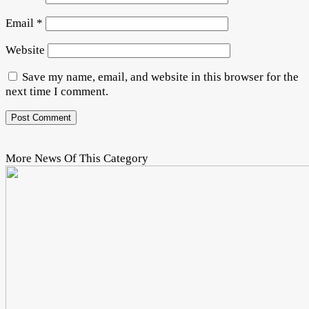
Email
*
Website
Save my name, email, and website in this browser for the
next time I comment.
More News Of This Category