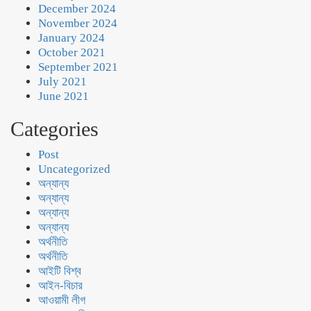
December 2024
November 2024
January 2024
October 2021
September 2021
July 2021
June 2021
Categories
Post
Uncategorized
অন্যান্য
অন্যান্য
অন্যান্য
অন্যান্য
অর্থনীতি
অর্থনীতি
আইটি বিশ্ব
আইন-বিচার
আওয়ামী লীগ