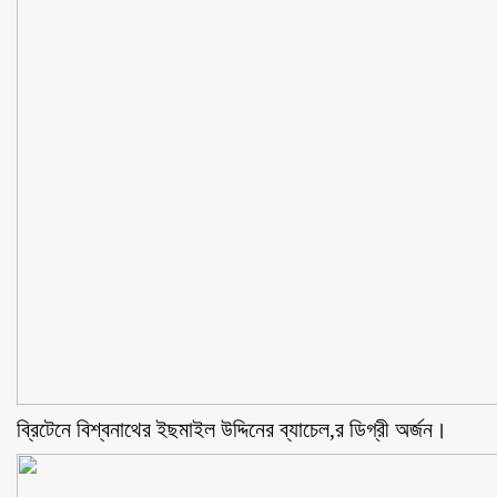
ব্রিটেনে বিশ্বনাথের ইছমাইল উদ্দিনের ব্যাচেল,র ডিগ্রী অর্জন।