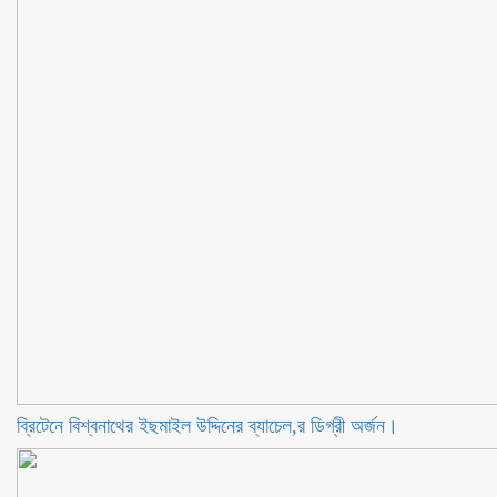
ব্রিটেনে বিশ্বনাথের ইছমাইল উদ্দিনের ব্যাচেল,র ডিগ্রী অর্জন।