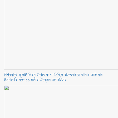
বিশ্বনাথে জুলাই দিবস উপলক্ষে গণমিছিল বাস্তবায়নে থানার অফিসার
ইনচার্জের সঙ্গে ১১ দলীয় ঐক্যের মতবিনিময়