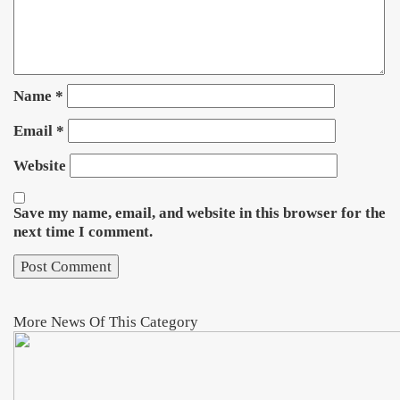
Name
*
Email
*
Website
Save my name, email, and website in this browser for the
next time I comment.
More News Of This Category