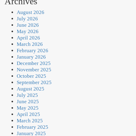
Archives
August 2026
July 2026
June 2026
May 2026
April 2026
March 2026
February 2026
January 2026
December 2025
November 2025
October 2025
September 2025
August 2025
July 2025
June 2025
May 2025
April 2025
March 2025
February 2025
January 2025