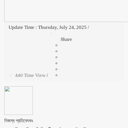
Update Time : Thursday, July 24, 2025
/
Share
440 Time View
/
নিজস্ব প্রতিবেদকঃ