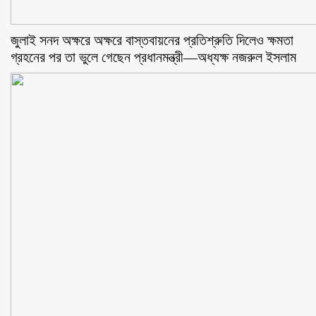
জুলাই সনদ অক্ষরে অক্ষরে বাস্তবায়নের প্রতিশ্রুতি দিলেও ক্ষমতা
গ্রহনের পর তা ভুলে গেছেন প্রধানমন্ত্রী—অধ্যক্ষ নজরুল ইসলাম