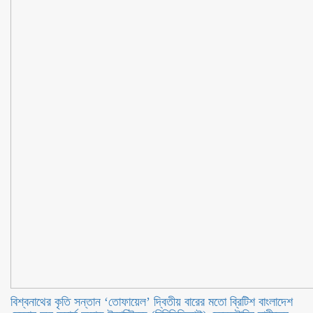
বিশ্বনাথের কৃতি সন্তান ‘তোফায়েল’ দ্বিতীয় বারের মতো ব্রিটিশ বাংলাদেশ