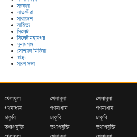
সরকার
সাতক্ষীরা
সারাদেশ
সাহিত্য
সিলেট
সিলেট মহানগর
সুনামগঞ্জ
সোশ্যাল মিডিয়া
স্বাস্থ্য
স্মরণ সভা
খেলাধুলা
খেলাধুলা
খেলাধুলা
গণমাধ্যম
গণমাধ্যম
গণমাধ্যম
চাকুরি
চাকুরি
চাকুরি
তথ্যপ্রযুক্তি
তথ্যপ্রযুক্তি
তথ্যপ্রযুক্তি
খেলাধুলা
খেলাধুলা
খেলাধুলা