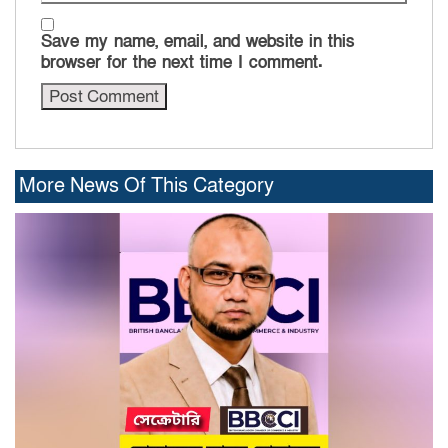
Save my name, email, and website in this
browser for the next time I comment.
More News Of This Category