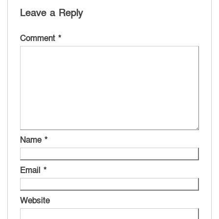
Leave a Reply
Comment
*
Name
*
Email
*
Website