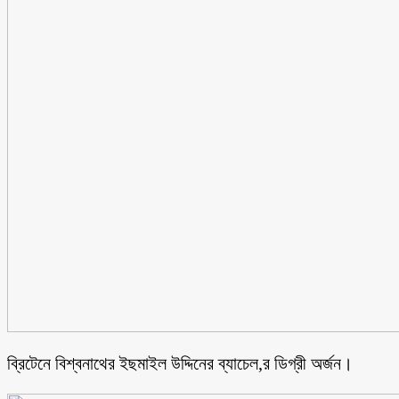
ব্রিটেনে বিশ্বনাথের ইছমাইল উদ্দিনের ব্যাচেল,র ডিগ্রী অর্জন।