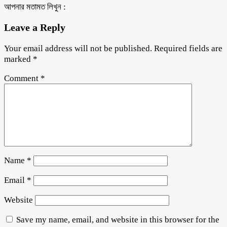
আপনার মতামত লিখুন :
Leave a Reply
Your email address will not be published.
Required fields are
marked
*
Comment
*
Name
*
Email
*
Website
Save my name, email, and website in this browser for the