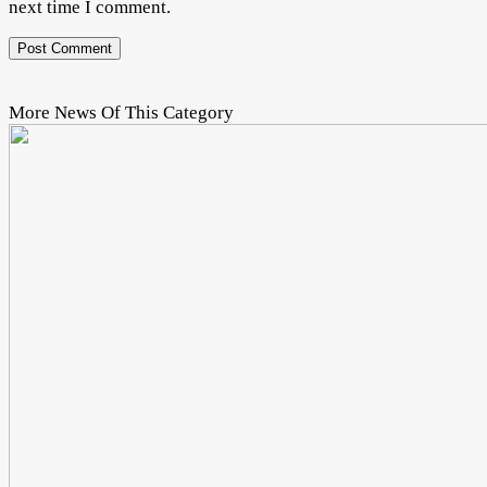
next time I comment.
More News Of This Category