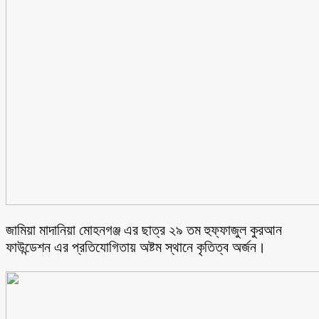
জামিয়া মাদানিয়া মোহনগঞ্জ এর ছাত্র ২৯ তম হুফ্ফাজুল কুরআন
ফাউন্ডেশন এর প্রতিযোগিতায় অষ্টম স্থানে কৃতিত্ব অর্জন।