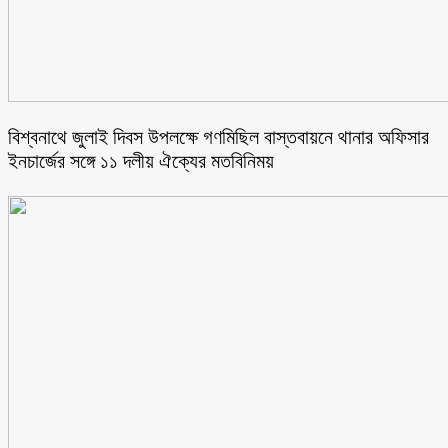
বিশ্বনাথে জুলাই দিবস উপলক্ষে গণমিছিল বাস্তবায়নে থানার অফিসার
ইনচার্জের সঙ্গে ১১ দলীয় ঐক্যের মতবিনিময়