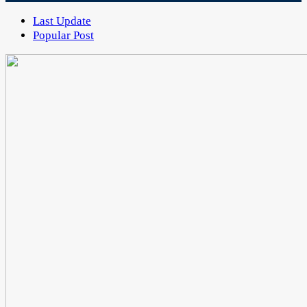
Last Update
Popular Post