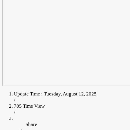
Update Time : Tuesday, August 12, 2025
/
705 Time View
/
Share