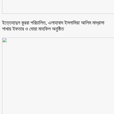
ইত্তেহাদুল কুররা পরিচালিত, এলাহাবাদ ইসলামিয়া আলিম মাদ্রাসা
শাখায় ইফতার ও দোয়া মাহফিল অনুষ্ঠিত