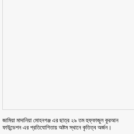
জামিয়া মাদানিয়া মোহনগঞ্জ এর ছাত্র ২৯ তম হুফ্ফাজুল কুরআন
ফাউন্ডেশন এর প্রতিযোগিতায় অষ্টম স্থানে কৃতিত্ব অর্জন।