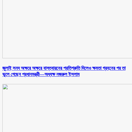
জুলাই সনদ অক্ষরে অক্ষরে বাস্তবায়নের প্রতিশ্রুতি দিলেও ক্ষমতা গ্রহনের পর তা
ভুলে গেছেন প্রধানমন্ত্রী—অধ্যক্ষ নজরুল ইসলাম