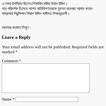
এ সময় উপস্থিত ছিলেন,শিক্ষাবিদ মাষ্টার ইমাদ উদ্দিন।
পরে পরিদর্শক হিসেবে আগত অতিথিগণদেরকে ফুলেল শুভেচ্ছা প্রদান করেন
মাদ্রাসার প্রিন্সিপাল গিয়াস উদ্দিন সাদীসহ শিক্ষকমন্ডলী।
আপনার মতামত লিখুন :
Leave a Reply
Your email address will not be published.
Required fields are
marked
*
Comment
*
Name
*