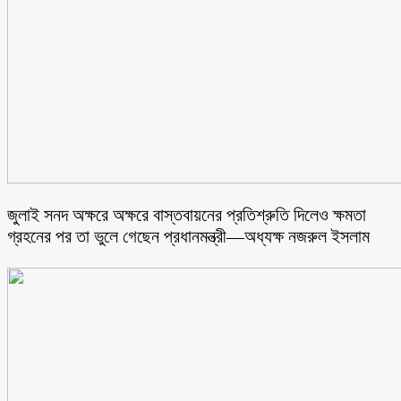
জুলাই সনদ অক্ষরে অক্ষরে বাস্তবায়নের প্রতিশ্রুতি দিলেও ক্ষমতা
গ্রহনের পর তা ভুলে গেছেন প্রধানমন্ত্রী—অধ্যক্ষ নজরুল ইসলাম