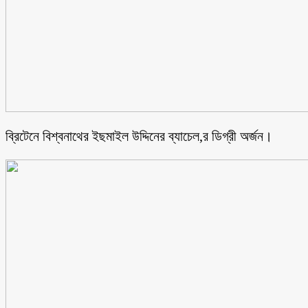
ব্রিটেনে বিশ্বনাথের ইছমাইল উদ্দিনের ব্যাচেল,র ডিগ্রী অর্জন।