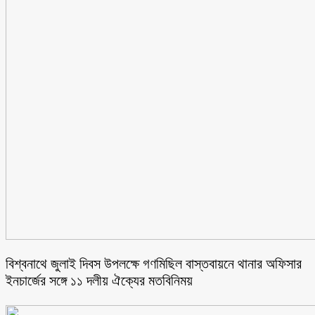
বিশ্বনাথে জুলাই দিবস উপলক্ষে গণমিছিল বাস্তবায়নে থানার অফিসার
ইনচার্জের সঙ্গে ১১ দলীয় ঐক্যের মতবিনিময়