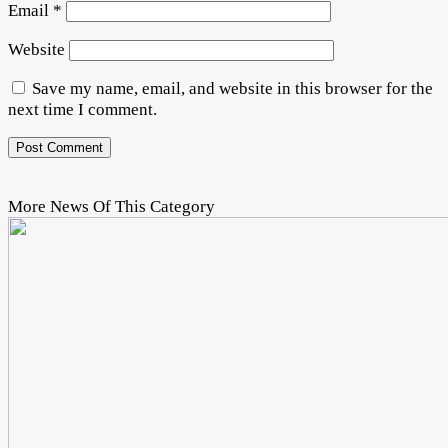
Email
*
Website
Save my name, email, and website in this browser for the
next time I comment.
More News Of This Category