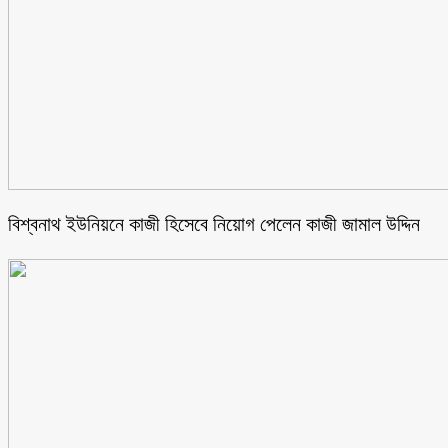
বিশ্বনাথ ইউনিয়নে কাজী হিসেবে নিয়োগ পেলেন কাজী জামাল উদ্দিন