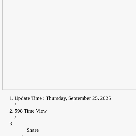
Update Time : Thursday, September 25, 2025
/
598 Time View
/
Share