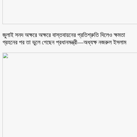
জুলাই সনদ অক্ষরে অক্ষরে বাস্তবায়নের প্রতিশ্রুতি দিলেও ক্ষমতা
গ্রহনের পর তা ভুলে গেছেন প্রধানমন্ত্রী—অধ্যক্ষ নজরুল ইসলাম