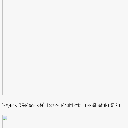
বিশ্বনাথ ইউনিয়নে কাজী হিসেবে নিয়োগ পেলেন কাজী জামাল উদ্দিন