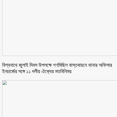
বিশ্বনাথে জুলাই দিবস উপলক্ষে গণমিছিল বাস্তবায়নে থানার অফিসার
ইনচার্জের সঙ্গে ১১ দলীয় ঐক্যের মতবিনিময়