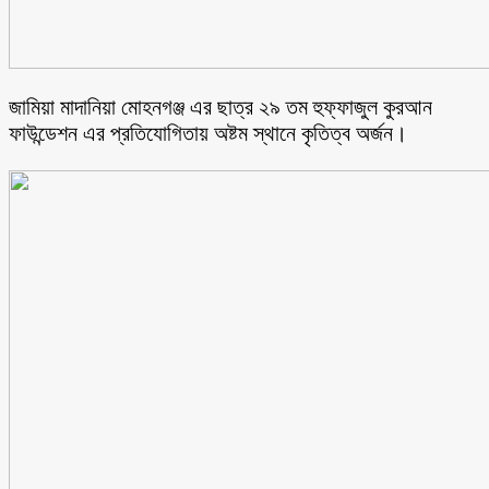
জামিয়া মাদানিয়া মোহনগঞ্জ এর ছাত্র ২৯ তম হুফ্ফাজুল কুরআন
ফাউন্ডেশন এর প্রতিযোগিতায় অষ্টম স্থানে কৃতিত্ব অর্জন।