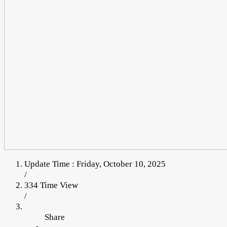
Update Time : Friday, October 10, 2025
/
334 Time View
/
Share