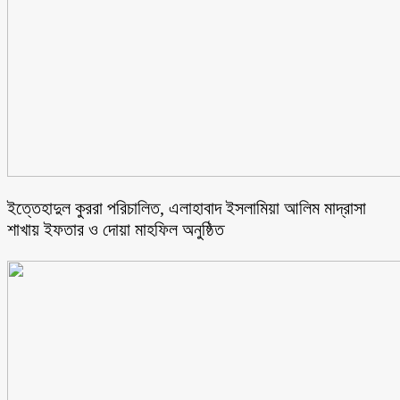
ইত্তেহাদুল কুররা পরিচালিত, এলাহাবাদ ইসলামিয়া আলিম মাদ্রাসা
শাখায় ইফতার ও দোয়া মাহফিল অনুষ্ঠিত