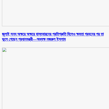
জুলাই সনদ অক্ষরে অক্ষরে বাস্তবায়নের প্রতিশ্রুতি দিলেও ক্ষমতা গ্রহনের পর তা
ভুলে গেছেন প্রধানমন্ত্রী—অধ্যক্ষ নজরুল ইসলাম