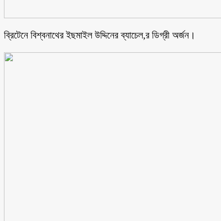
ব্রিটেনে বিশ্বনাথের ইছমাইল উদ্দিনের ব্যাচেল,র ডিগ্রী অর্জন।