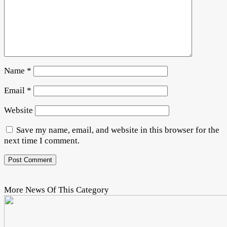
Name
*
Email
*
Website
Save my name, email, and website in this browser for the
next time I comment.
More News Of This Category