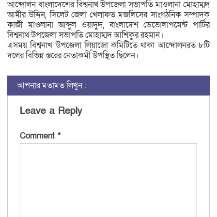
আন্দোলন বাংলাদেশের বিশ্বনাথ উপজেলা সভাপতি মাওলানা মোহাম্মদ
আমীর উদ্দিন, সিলেট জেলা খেলাফত মজলিসের সাংগঠনিক সম্পাদক
কাজী মাওলানা আব্দুল ওয়াদুদ, বাংলাদেশ ডেভোলাপমেন্ট পার্টির
বিশ্বনাথ উপজেলা সভাপতি মোহাম্মদ আশিকুর রহমান।
এসময় বিশ্বনাখ উপজেলা লিয়াজো কমিটিতে থাকা আন্দোলনরত ৮টি
দলের বিভিন্ন স্তরের নেতাকর্মী উপস্থিত ছিলেন।
আপনার মতামত লিখুন :
Leave a Reply
Comment
*