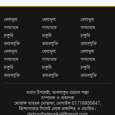
খেলাধুলা
খেলাধুলা
খেলাধুলা
গণমাধ্যম
গণমাধ্যম
গণমাধ্যম
চাকুরি
চাকুরি
চাকুরি
তথ্যপ্রযুক্তি
তথ্যপ্রযুক্তি
তথ্যপ্রযুক্তি
খেলাধুলা
খেলাধুলা
খেলাধুলা
গণমাধ্যম
গণমাধ্যম
গণমাধ্যম
চাকুরি
চাকুরি
চাকুরি
তথ্যপ্রযুক্তি
তথ্যপ্রযুক্তি
তথ্যপ্রযুক্তি
প্রধান উপদেষ্টা, আখলাকুর রহমান পান্না
সম্পাদক ও প্রকাশক
মোস্তাক আহমদ মোস্তাফা, মোবাইল 01716935647,
জিন্দাবাজার সিলেট থেকে প্রকাশিত ও প্রচারিত।
dailysylheterajkal@gmail.com