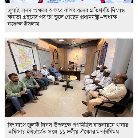
জুলাই সনদ অক্ষরে অক্ষরে বাস্তবায়নের প্রতিশ্রুতি দিলেও
ক্ষমতা গ্রহনের পর তা ভুলে গেছেন প্রধানমন্ত্রী—অধ্যক্ষ
নজরুল ইসলাম
বিশ্বনাথে জুলাই দিবস উপলক্ষে গণমিছিল বাস্তবায়নে থানার
অফিসার ইনচার্জের সঙ্গে ১১ দলীয় ঐক্যের মতবিনিময়