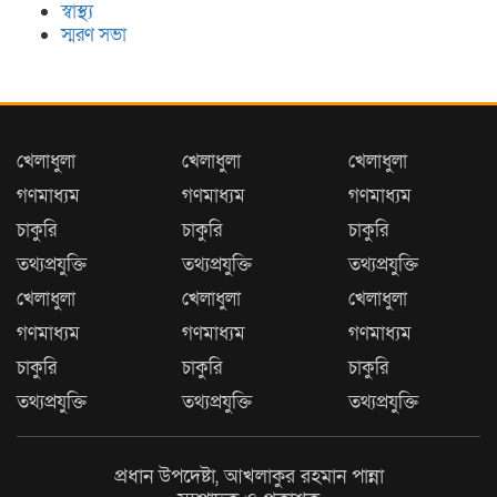
স্বাস্থ্য
স্মরণ সভা
খেলাধুলা
খেলাধুলা
খেলাধুলা
গণমাধ্যম
গণমাধ্যম
গণমাধ্যম
চাকুরি
চাকুরি
চাকুরি
তথ্যপ্রযুক্তি
তথ্যপ্রযুক্তি
তথ্যপ্রযুক্তি
খেলাধুলা
খেলাধুলা
খেলাধুলা
গণমাধ্যম
গণমাধ্যম
গণমাধ্যম
চাকুরি
চাকুরি
চাকুরি
তথ্যপ্রযুক্তি
তথ্যপ্রযুক্তি
তথ্যপ্রযুক্তি
প্রধান উপদেষ্টা, আখলাকুর রহমান পান্না