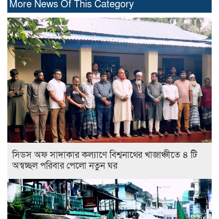
More News Of This Category
সিডস অফ সাদাকার কল্যাণে বিশ্বনাথের খাজাঞ্চীতে ৪ টি
অস্বচ্ছল পরিবার পেলো নতুন ঘর