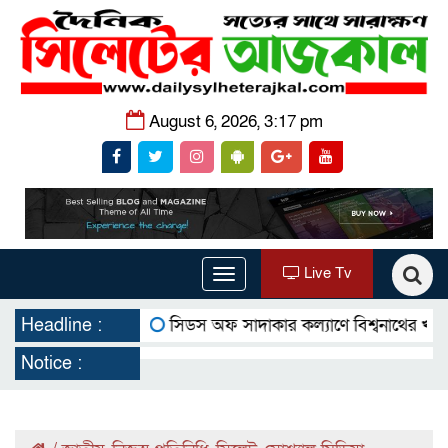
August 6, 2026, 3:17 pm
Live Tv
Toggle
navigation
Headline :
সিডস অফ সাদাকার কল্যাণে বিশ্বনাথের খাজাঞ্চীতে
Notice :