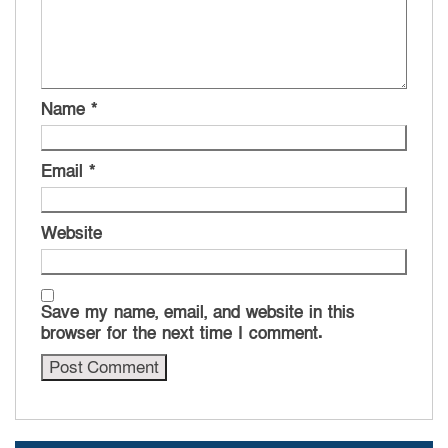
Name
*
Email
*
Website
Save my name, email, and website in this
browser for the next time I comment.