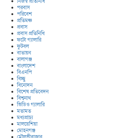
নিজস্ব প্রতিনিধি
পরবাস
পরিবেশ
প্রতিমঞ্চ
প্রবাস
প্রবাস প্রতিনিধি
ফটো গ্যালারি
ফুটবল
বাতায়ন
বালাগঞ্জ
বাংলাদেশ
বিএনপি
বিচ্ছু
বিনোদন
বিশেষ প্রতিবেদন
বিশ্বনাথ
ভিডিও গ্যালারি
মতামত
মধ্যপ্রাচ্য
মালয়েশিয়া
মোহনগঞ্জ
মৌলভীবাজার