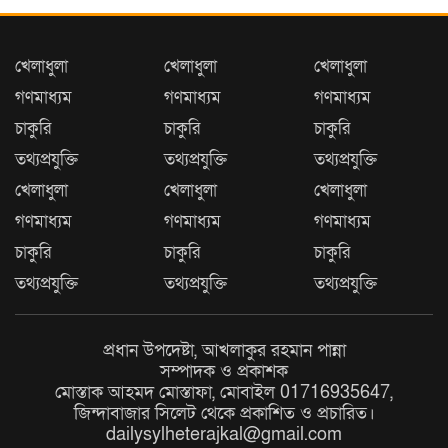
খেলাধুলা
খেলাধুলা
খেলাধুলা
গণমাধ্যম
গণমাধ্যম
গণমাধ্যম
চাকুরি
চাকুরি
চাকুরি
তথ্যপ্রযুক্তি
তথ্যপ্রযুক্তি
তথ্যপ্রযুক্তি
খেলাধুলা
খেলাধুলা
খেলাধুলা
গণমাধ্যম
গণমাধ্যম
গণমাধ্যম
চাকুরি
চাকুরি
চাকুরি
তথ্যপ্রযুক্তি
তথ্যপ্রযুক্তি
তথ্যপ্রযুক্তি
প্রধান উপদেষ্টা, আখলাকুর রহমান পান্না
সম্পাদক ও প্রকাশক
মোস্তাক আহমদ মোস্তাফা, মোবাইল 01716935647,
জিন্দাবাজার সিলেট থেকে প্রকাশিত ও প্রচারিত।
dailysylheterajkal@gmail.com