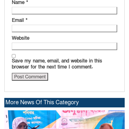
Name
*
Email
*
Website
Save my name, email, and website in this
browser for the next time I comment.
More News Of This Category