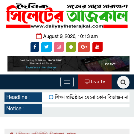
August 9, 2026, 10:13 am
Live Tv
Toggle
navigation
Headline :
শিক্ষা প্রতিষ্ঠানে যেনো কোন বিভাজন না থাকে ‘খ
Notice :