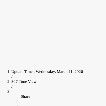
Update Time : Wednesday, March 11, 2026
/
307 Time View
/
Share