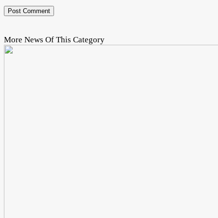
More News Of This Category