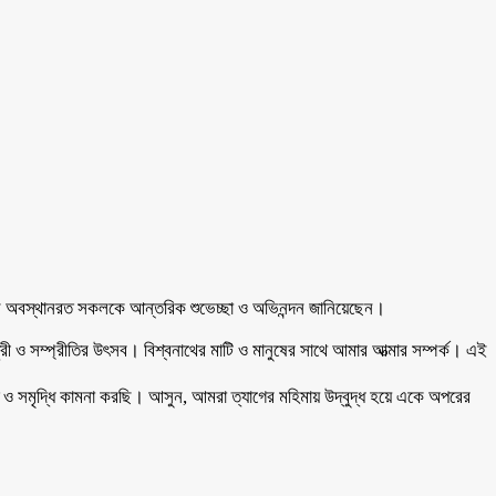
বাসে অবস্থানরত সকলকে আন্তরিক শুভেচ্ছা ও অভিনন্দন জানিয়েছেন।
্রী ও সম্প্রীতির উৎসব। বিশ্বনাথের মাটি ও মানুষের সাথে আমার আত্মার সম্পর্ক। এই
 ও সমৃদ্ধি কামনা করছি। আসুন, আমরা ত্যাগের মহিমায় উদ্বুদ্ধ হয়ে একে অপরের