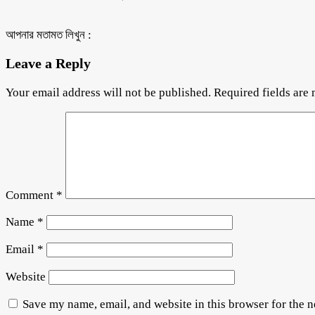
আপনার মতামত লিখুন :
Leave a Reply
Your email address will not be published.
Required fields are
Comment
*
Name
*
Email
*
Website
Save my name, email, and website in this browser for the 