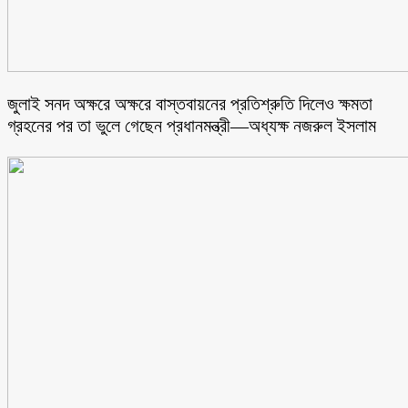
জুলাই সনদ অক্ষরে অক্ষরে বাস্তবায়নের প্রতিশ্রুতি দিলেও ক্ষমতা
গ্রহনের পর তা ভুলে গেছেন প্রধানমন্ত্রী—অধ্যক্ষ নজরুল ইসলাম