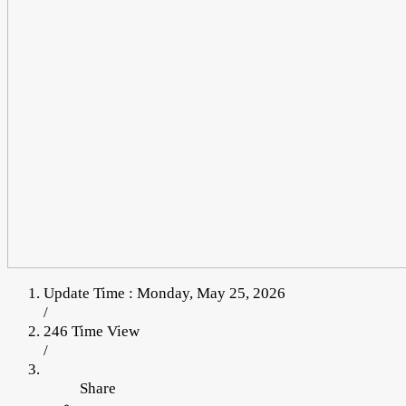
Update Time : Monday, May 25, 2026
/
246 Time View
/
Share