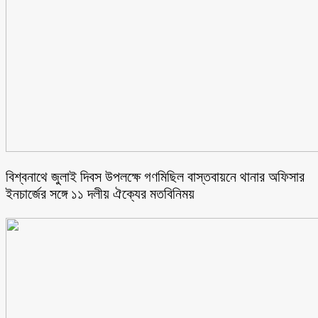
বিশ্বনাথে জুলাই দিবস উপলক্ষে গণমিছিল বাস্তবায়নে থানার অফিসার
ইনচার্জের সঙ্গে ১১ দলীয় ঐক্যের মতবিনিময়