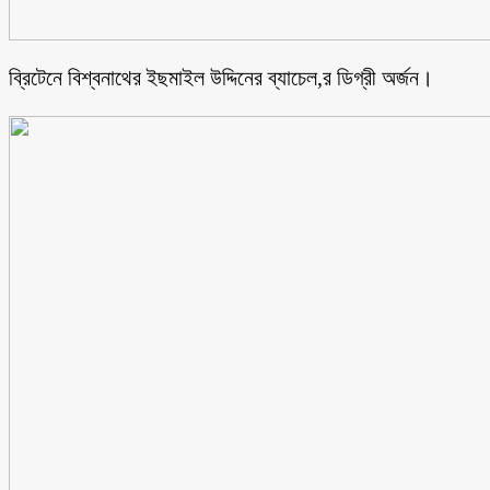
ব্রিটেনে বিশ্বনাথের ইছমাইল উদ্দিনের ব্যাচেল,র ডিগ্রী অর্জন।