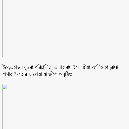
ইত্তেহাদুল কুররা পরিচালিত, এলাহাবাদ ইসলামিয়া আলিম মাদ্রাসা
শাখায় ইফতার ও দোয়া মাহফিল অনুষ্ঠিত