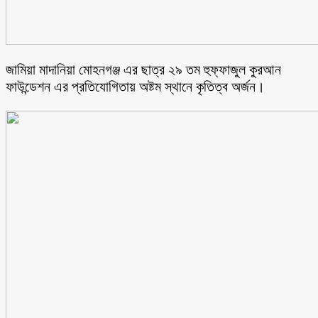
জামিয়া মাদানিয়া মোহনগঞ্জ এর ছাত্র ২৯ তম হুফ্ফাজুল কুরআন
ফাউন্ডেশন এর প্রতিযোগিতায় অষ্টম স্থানে কৃতিত্ব অর্জন।