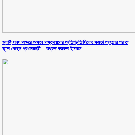
জুলাই সনদ অক্ষরে অক্ষরে বাস্তবায়নের প্রতিশ্রুতি দিলেও ক্ষমতা গ্রহনের পর তা
ভুলে গেছেন প্রধানমন্ত্রী—অধ্যক্ষ নজরুল ইসলাম