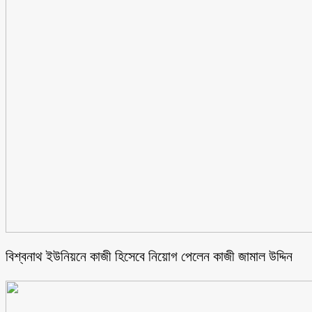
বিশ্বনাথ ইউনিয়নে কাজী হিসেবে নিয়োগ পেলেন কাজী জামাল উদ্দিন