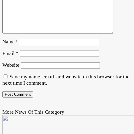
Name
*
Email
*
Website
Save my name, email, and website in this browser for the
next time I comment.
More News Of This Category