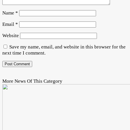
Name
*
Email
*
Website
Save my name, email, and website in this browser for the
next time I comment.
More News Of This Category