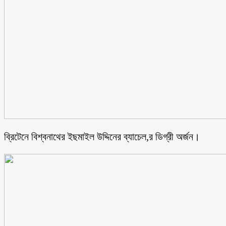
ব্রিটেনে বিশ্বনাথের ইছমাইল উদ্দিনের ব্যাচেল,র ডিগ্রী অর্জন।