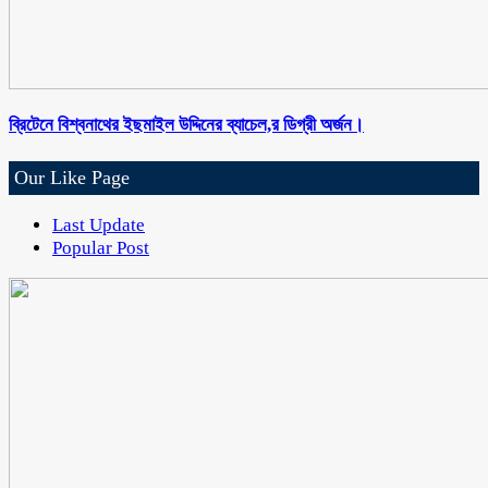
ব্রিটেনে বিশ্বনাথের ইছমাইল উদ্দিনের ব্যাচেল,র ডিগ্রী অর্জন।
Our Like Page
Last Update
Popular Post