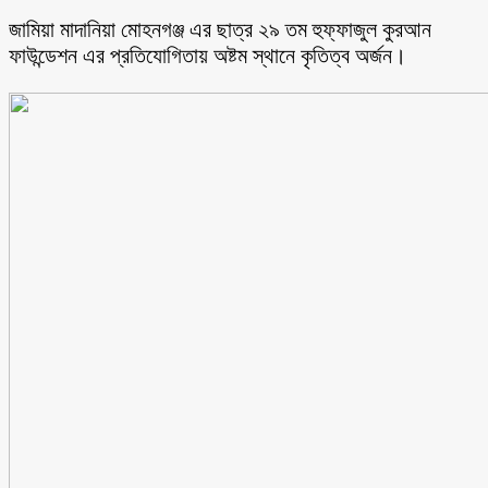
জামিয়া মাদানিয়া মোহনগঞ্জ এর ছাত্র ২৯ তম হুফ্ফাজুল কুরআন
ফাউন্ডেশন এর প্রতিযোগিতায় অষ্টম স্থানে কৃতিত্ব অর্জন।