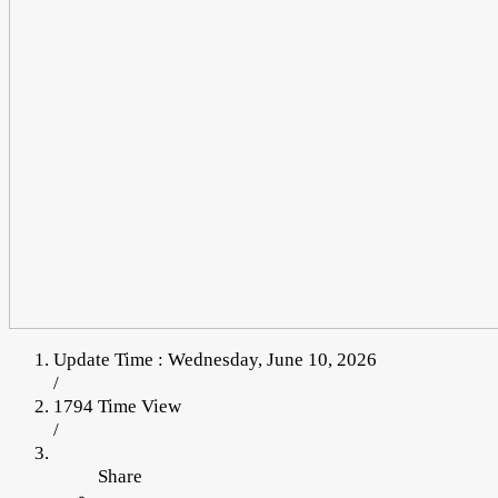
Update Time : Wednesday, June 10, 2026
/
1794 Time View
/
Share