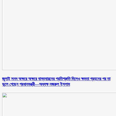
জুলাই সনদ অক্ষরে অক্ষরে বাস্তবায়নের প্রতিশ্রুতি দিলেও ক্ষমতা গ্রহনের পর তা
ভুলে গেছেন প্রধানমন্ত্রী—অধ্যক্ষ নজরুল ইসলাম