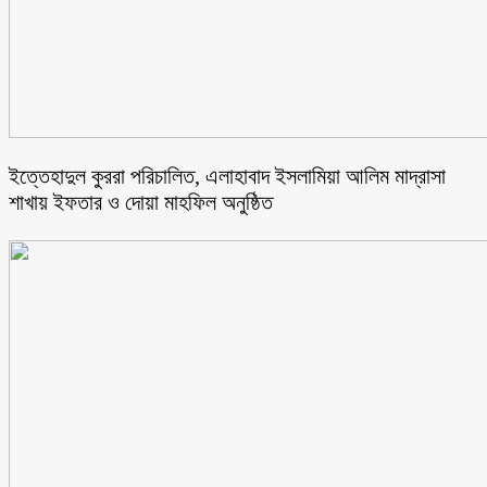
ইত্তেহাদুল কুররা পরিচালিত, এলাহাবাদ ইসলামিয়া আলিম মাদ্রাসা
শাখায় ইফতার ও দোয়া মাহফিল অনুষ্ঠিত