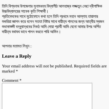
তিনি বিশ্বনাথ উপজেলার সুনামধন্য বিদ্যাপীঠ আলহাজ্ব লজ্জতুন নেছা দ্বীপাক্ষিক
উচ্চবিদ্যালয়ের সাবেক কৃতি শিক্ষার্থী।
প্রতিবেদকের সাথে মুঠোফোনে কথা হলে তিনি প্রথমে মহান আল্লাহ তায়ালার
শুকরিয়া জ্ঞাপন করে বলেন সততা নিষ্টার সাথে দায়ীত্ব পালনের জন্য আত্বীয় স্বজন
শুভাকাঙ্ক্ষী বন্ধুবান্ধবের নিকঠ আমি দোয়া প্রার্থী আমি যেনো আমার উপর অর্পিত
দায়ীত্ব যথাযথ ভাবে পালন করতে পারি আমিন।
আপনার মতামত লিখুন :
Leave a Reply
Your email address will not be published.
Required fields are
marked
*
Comment
*