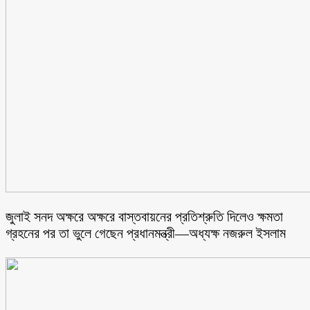
জুলাই সনদ অক্ষরে অক্ষরে বাস্তবায়নের প্রতিশ্রুতি দিলেও ক্ষমতা
গ্রহনের পর তা ভুলে গেছেন প্রধানমন্ত্রী—অধ্যক্ষ নজরুল ইসলাম