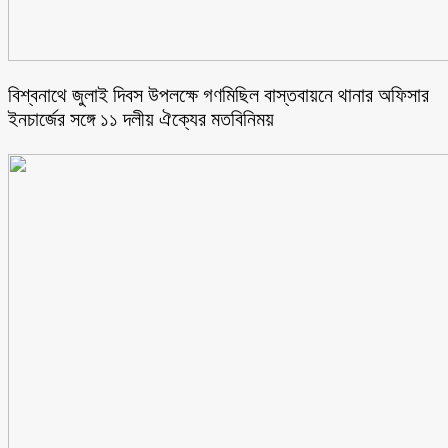
বিশ্বনাথে জুলাই দিবস উপলক্ষে গণমিছিল বাস্তবায়নে থানার অফিসার
ইনচার্জের সঙ্গে ১১ দলীয় ঐক্যের মতবিনিময়