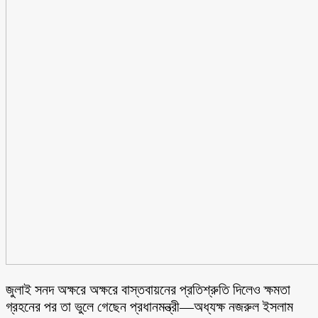
জুলাই সনদ অক্ষরে অক্ষরে বাস্তবায়নের প্রতিশ্রুতি দিলেও ক্ষমতা
গ্রহনের পর তা ভুলে গেছেন প্রধানমন্ত্রী—অধ্যক্ষ নজরুল ইসলাম