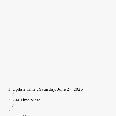
Update Time : Saturday, June 27, 2026
/
244 Time View
/