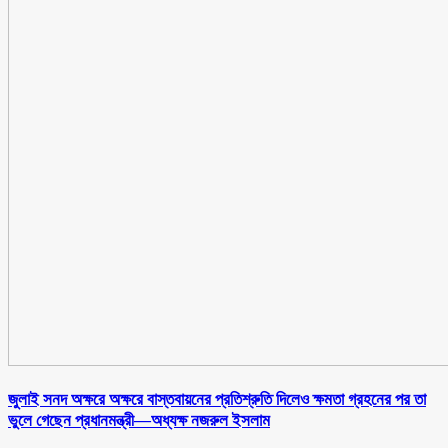
জুলাই সনদ অক্ষরে অক্ষরে বাস্তবায়নের প্রতিশ্রুতি দিলেও ক্ষমতা গ্রহনের পর তা
ভুলে গেছেন প্রধানমন্ত্রী—অধ্যক্ষ নজরুল ইসলাম