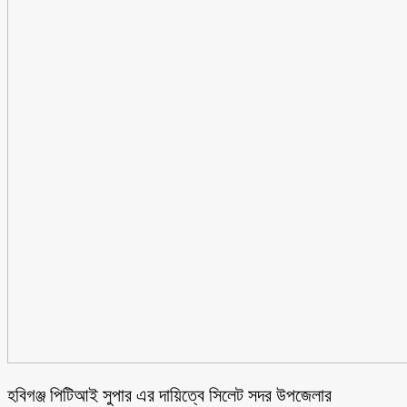
হবিগঞ্জ পিটিআই সুপার এর দায়িত্বে সিলেট সদর উপজেলার