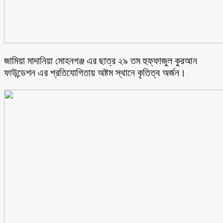
জামিয়া মাদানিয়া মোহনগঞ্জ এর ছাত্র ২৯ তম হুফ্ফাজুল কুরআন
ফাউন্ডেশন এর প্রতিযোগিতায় অষ্টম স্থানে কৃতিত্ব অর্জন।