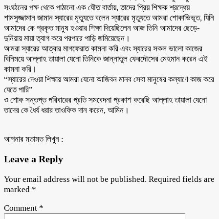
সংঘঠনের পক্ষ থেকে পাঠানো এক যৌত বার্তায়, তাদের প্রিয় শিক্ষক শ্রদ্ধেয়
শামসুজ্জামান জামান স্যারের মৃত্যুতে বলেন স্যারের মৃত্যুতে আমরা শোকাভিভূত, যিনি
আমাদের কে প্রকৃত মানুষ হওয়ার শিক্ষা দিয়েছিলেন আজ তিনি আমাদের ছেড়ে-
দুনিয়ায় মায়া ত্যাগ করে পরপারে পাড়ি জমিয়েছেন।
আমরা স্যারের আত্বার মাগফেরাত কামনা করি এবং স্যারের সকল ভালো কাজের
বিনিময়ে আল্লাহ তায়ালা যেনো তিনিকে জান্নাতুল ফেরদৌসের মেহমান করেন এই
কামনা করি।
“স্যারের দেওয়া শিক্ষায় আমরা যেনো আজিবন মানব সেবা মানুষের কল্যাণে কাজ করে
যেতে পারি”
ও শোক সন্তপ্ত পরিবারের প্রতি সমবেদনা প্রকাশ করেছি আল্লাহ তায়ালা যেনো
তাদের কে ধৈর্য ধরার তাওফিক দান করেন, আমিন।
আপনার মতামত লিখুন :
Leave a Reply
Your email address will not be published.
Required fields are
marked
*
Comment
*