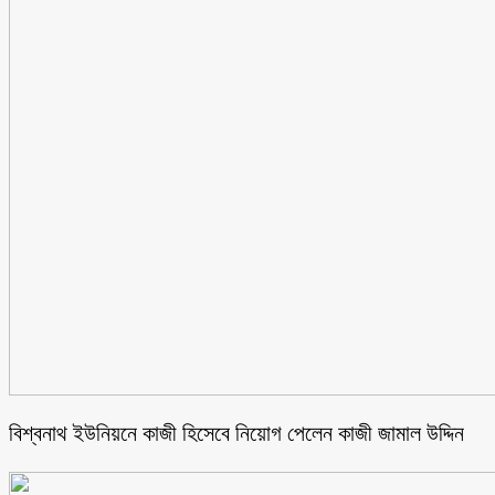
বিশ্বনাথ ইউনিয়নে কাজী হিসেবে নিয়োগ পেলেন কাজী জামাল উদ্দিন