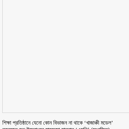
শিক্ষা প্রতিষ্ঠানে যেনো কোন বিভাজন না থাকে ‘খাজাঞ্চী মডেল’