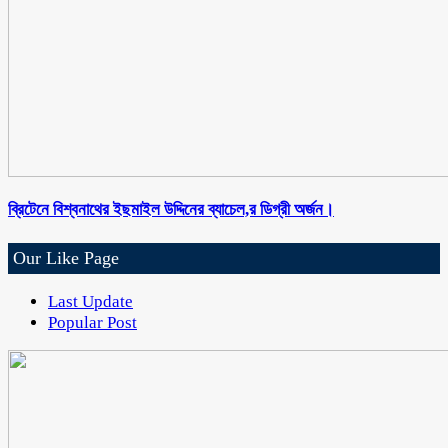
ব্রিটেনে বিশ্বনাথের ইছমাইল উদ্দিনের ব্যাচেল,র ডিগ্রী অর্জন।
Our Like Page
Last Update
Popular Post