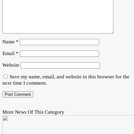
Name
*
Email
*
Website
Save my name, email, and website in this browser for the
next time I comment.
More News Of This Category