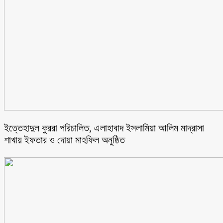
ইত্তেহাদুল কুররা পরিচালিত, এলাহাবাদ ইসলামিয়া আলিম মাদ্রাসা
শাখায় ইফতার ও দোয়া মাহফিল অনুষ্ঠিত