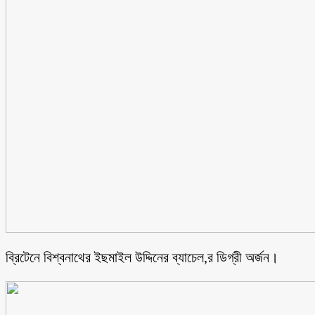
ব্রিটেনে বিশ্বনাথের ইছমাইল উদ্দিনের ব্যাচেল,র ডিগ্রী অর্জন।