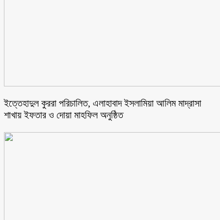
ইত্তেহাদুল কুররা পরিচালিত, এলাহাবাদ ইসলামিয়া আলিম মাদ্রাসা
শাখায় ইফতার ও দোয়া মাহফিল অনুষ্ঠিত