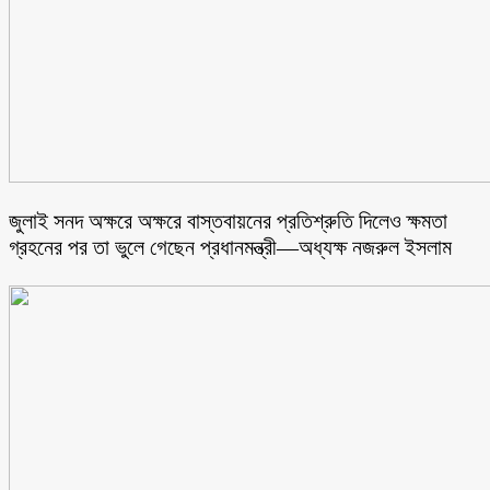
জুলাই সনদ অক্ষরে অক্ষরে বাস্তবায়নের প্রতিশ্রুতি দিলেও ক্ষমতা
গ্রহনের পর তা ভুলে গেছেন প্রধানমন্ত্রী—অধ্যক্ষ নজরুল ইসলাম