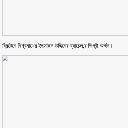
ব্রিটেনে বিশ্বনাথের ইছমাইল উদ্দিনের ব্যাচেল,র ডিগ্রী অর্জন।