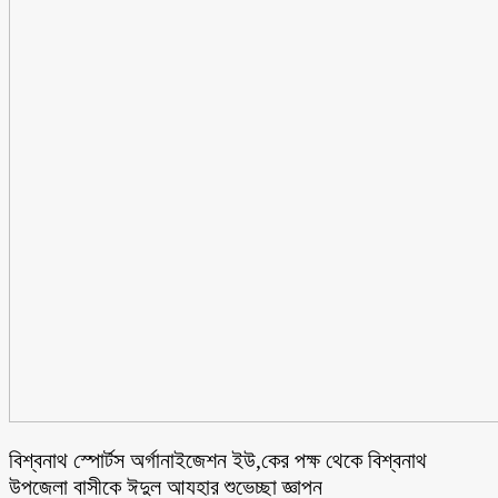
বিশ্বনাথ স্পোর্টস অর্গানাইজেশন ইউ,কের পক্ষ থেকে বিশ্বনাথ
উপজেলা বাসীকে ঈদুল আযহার শুভেচ্ছা জ্ঞাপন