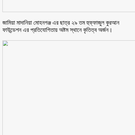
জামিয়া মাদানিয়া মোহনগঞ্জ এর ছাত্র ২৯ তম হুফ্ফাজুল কুরআন
ফাউন্ডেশন এর প্রতিযোগিতায় অষ্টম স্থানে কৃতিত্ব অর্জন।