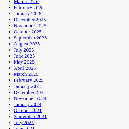
March 2026
February 2026
January 2026
December 2025
November 2025
October 2025
September 2025
August 2025
July 2025
June 2025
May 2025
April 2025
March 2025
February 2025
January 2025
December 2024
November 2024
January 2024
October 2021
September 2021
July 2021
June 2021