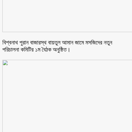
বিশ্বনাথ পুরান বাজারস্থ বায়তুল আমান জামে মসজিদের নতুন
পরিচালনা কমিটির ১ম বৈঠক অনুষ্ঠিত।