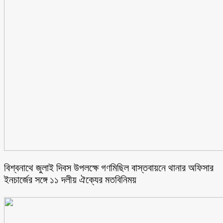
বিশ্বনাথে জুলাই দিবস উপলক্ষে গণমিছিল বাস্তবায়নে থানার অফিসার
ইনচার্জের সঙ্গে ১১ দলীয় ঐক্যের মতবিনিময়