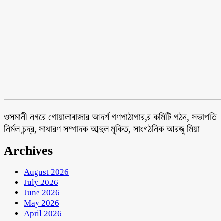
ওসমানী নগরে গোয়ালাবাজার আদর্শ গণপাঠাগার,র কমিটি গঠন, সভাপতি
নির্মল চন্দ্র, সাধারণ সম্পাদক আব্দুল মুকিত, সাংগঠনিক আরজু মিয়া
Archives
August 2026
July 2026
June 2026
May 2026
April 2026