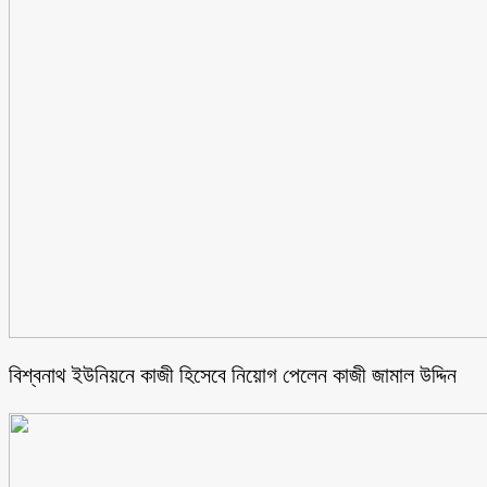
বিশ্বনাথ ইউনিয়নে কাজী হিসেবে নিয়োগ পেলেন কাজী জামাল উদ্দিন